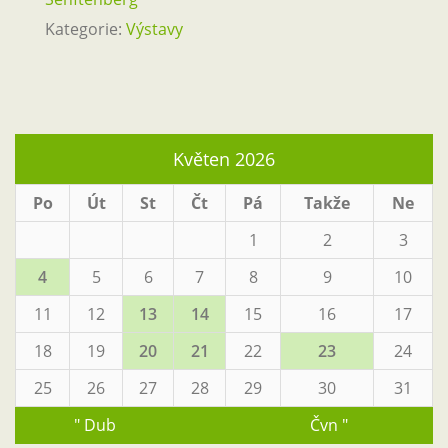
Kategorie:
Výstavy
Květen 2026
Po
Út
St
Čt
Pá
Takže
Ne
1
2
3
4
5
6
7
8
9
10
11
12
13
14
15
16
17
18
19
20
21
22
23
24
25
26
27
28
29
30
31
" Dub
Čvn "