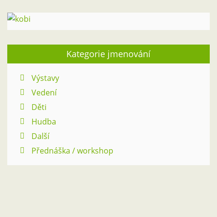
Kategorie jmenování
Výstavy
Vedení
Děti
Hudba
Další
Přednáška / workshop