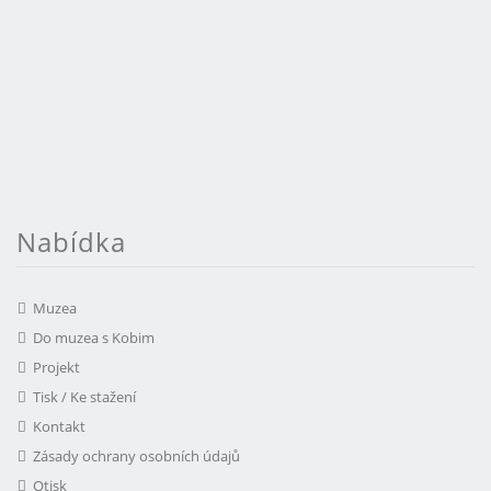
Nabídka
Muzea
Do muzea s Kobim
Projekt
Tisk / Ke stažení
Kontakt
Zásady ochrany osobních údajů
Otisk