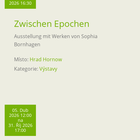
2026 16:30
Zwischen Epochen
Ausstellung mit Werken von Sophia
Bornhagen
Místo:
Hrad Hornow
Kategorie:
Výstavy
05. Dub
2026 12:00
na
31. Říj 2026
17:00