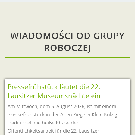
WIADOMOŚCI OD GRUPY
ROBOCZEJ
Pressefrühstück läutet die 22.
Lausitzer Museumsnächte ein
Am Mittwoch, dem 5. August 2026, ist mit einem
Pressefrühstück in der Alten Ziegelei Klein Kölzig
traditionell die heiße Phase der
Öffentlichkeitsarbeit für die 22. Lausitzer