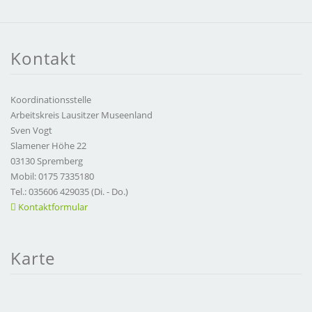
Kontakt
Koordinationsstelle
Arbeitskreis Lausitzer Museenland
Sven Vogt
Slamener Höhe 22
03130 Spremberg
Mobil: 0175 7335180
Tel.: 035606 429035 (Di. - Do.)
Kontaktformular
Karte