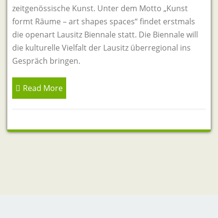
zeitgenössische Kunst. Unter dem Motto „Kunst
formt Räume – art shapes spaces“ findet erstmals
die openart Lausitz Biennale statt. Die Biennale will
die kulturelle Vielfalt der Lausitz überregional ins
Gespräch bringen.
Read More