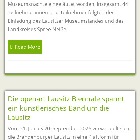
Museumsnächte eingeläutet worden. Insgesamt 44
Teilnehmerinnen und Teilnehmer folgten der
Einladung des Lausitzer Museumslandes und des
Landkreises Spree-Neiße.
Read More
Die openart Lausitz Biennale spannt
ein künstlerisches Band um die
Lausitz
Vom 31. Juli bis 20. September 2026 verwandelt sich
die Brandenburger Lausitz in eine Plattform für