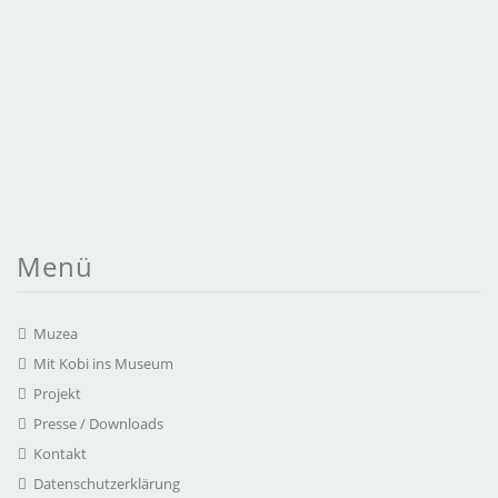
Menü
Muzea
Mit Kobi ins Museum
Projekt
Presse / Downloads
Kontakt
Datenschutzerklärung