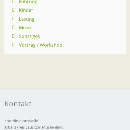
Führung
Kinder
Lesung
Musik
Sonstiges
Vortrag / Workshop
Kontakt
Koordinationsstelle
Arbeitskreis Lausitzer Museenland