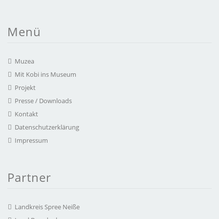
Menü
Muzea
Mit Kobi ins Museum
Projekt
Presse / Downloads
Kontakt
Datenschutzerklärung
Impressum
Partner
Landkreis Spree Neiße