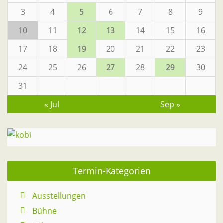
3
4
5
6
7
8
9
10
11
12
13
14
15
16
17
18
19
20
21
22
23
24
25
26
27
28
29
30
31
« Jul
Sep »
Termin-Kategorien
Ausstellungen
Bühne