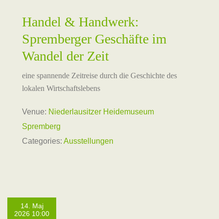
Handel & Handwerk:
Spremberger Geschäfte im
Wandel der Zeit
eine spannende Zeitreise durch die Geschichte des
lokalen Wirtschaftslebens
Venue:
Niederlausitzer Heidemuseum
Spremberg
Categories:
Ausstellungen
14. Maj
2026 10:00