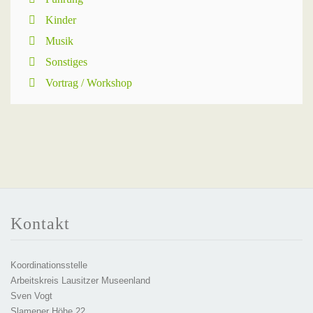
Kinder
Musik
Sonstiges
Vortrag / Workshop
Kontakt
Koordinationsstelle
Arbeitskreis Lausitzer Museenland
Sven Vogt
Slamener Höhe 22