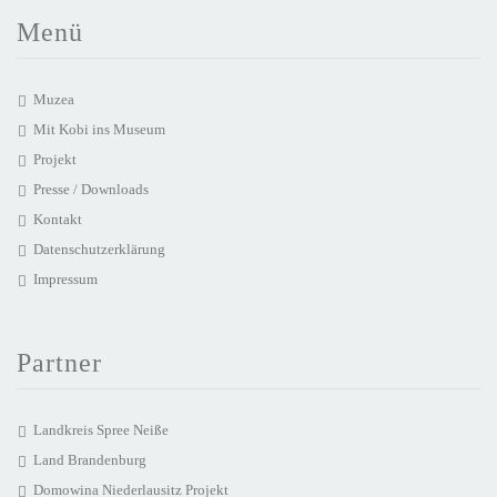
Menü
Muzea
Mit Kobi ins Museum
Projekt
Presse / Downloads
Kontakt
Datenschutzerklärung
Impressum
Partner
Landkreis Spree Neiße
Land Brandenburg
Domowina Niederlausitz Projekt