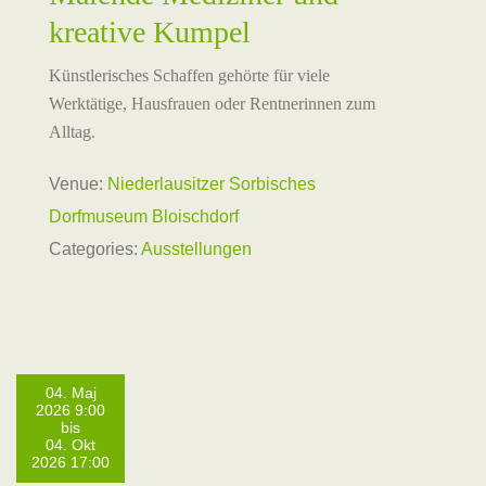
kreative Kumpel
Künstlerisches Schaffen gehörte für viele
Werktätige, Hausfrauen oder Rentnerinnen zum
Alltag.
Venue:
Niederlausitzer Sorbisches
Dorfmuseum Bloischdorf
Categories:
Ausstellungen
04. Maj
2026 9:00
bis
04. Okt
2026 17:00