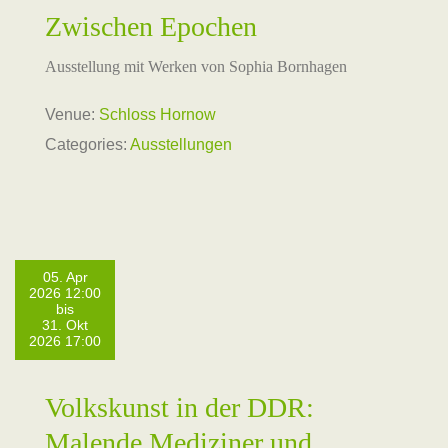
Zwischen Epochen
Ausstellung mit Werken von Sophia Bornhagen
Venue:
Schloss Hornow
Categories:
Ausstellungen
05. Apr
2026 12:00
bis
31. Okt
2026 17:00
Volkskunst in der DDR:
Malende Mediziner und