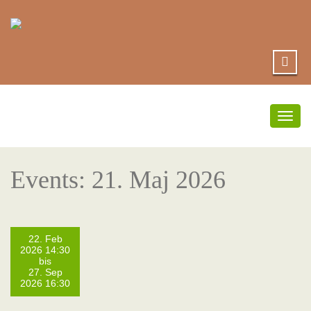
Togg
navig
Events: 21. Maj 2026
22. Feb
2026 14:30
bis
27. Sep
2026 16:30