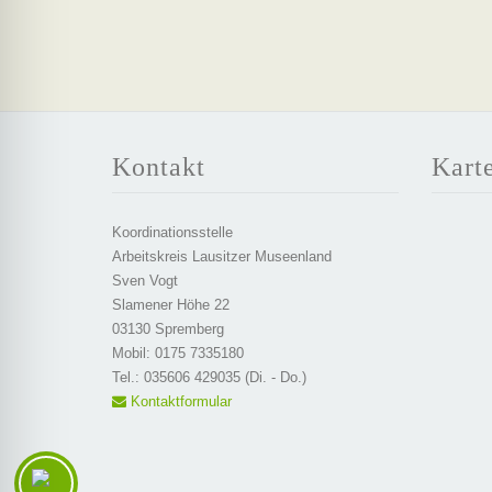
Kontakt
Kart
Koordinationsstelle
Arbeitskreis Lausitzer Museenland
Sven Vogt
Slamener Höhe 22
03130 Spremberg
Mobil: 0175 7335180
Tel.: 035606 429035 (Di. - Do.)
Kontaktformular