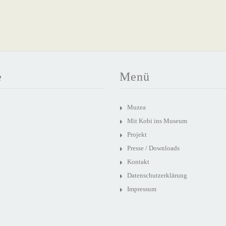
e
Menü
Muzea
Mit Kobi ins Museum
Projekt
Presse / Downloads
Kontakt
Datenschutzerklärung
Impressum