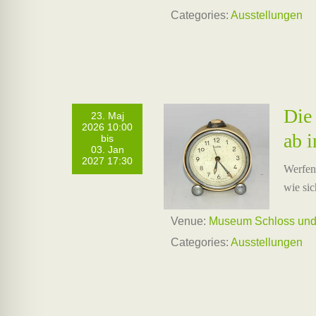
Categories:
Ausstellungen
Die
23. Maj
2026 10:00
ab i
bis
03. Jan
2027 17:30
Werfen 
wie sic
Venue:
Museum Schloss und
Categories:
Ausstellungen