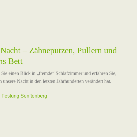
 Nacht – Zähneputzen, Pullern und
ns Bett
Sie einen Blick in „fremde“ Schlafzimmer und erfahren Sie,
h unsere Nacht in den letzten Jahrhunderten verändert hat.
 Festung Senftenberg