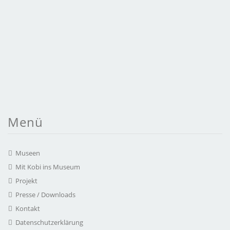
Menü
Museen
Mit Kobi ins Museum
Projekt
Presse / Downloads
Kontakt
Datenschutzerklärung