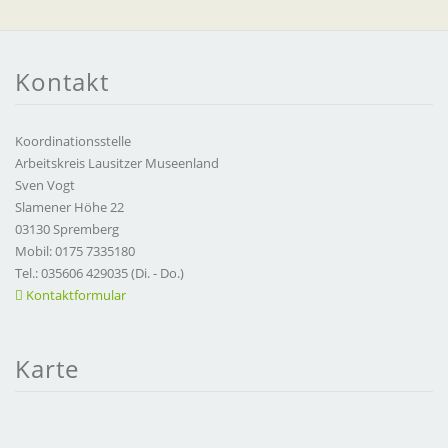
Kontakt
Koordinationsstelle
Arbeitskreis Lausitzer Museenland
Sven Vogt
Slamener Höhe 22
03130 Spremberg
Mobil: 0175 7335180
Tel.: 035606 429035 (Di. - Do.)
Kontaktformular
Karte