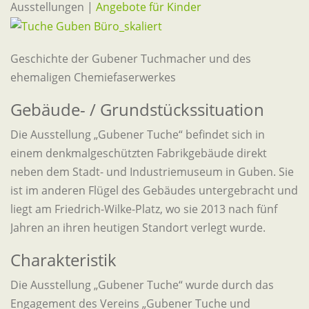
Ausstellungen |
Angebote für Kinder
Geschichte der Gubener Tuchmacher und des
ehemaligen Chemiefaserwerkes
Gebäude- / Grundstückssituation
Die Ausstellung „Gubener Tuche“ befindet sich in
einem denkmalgeschützten Fabrikgebäude direkt
neben dem Stadt- und Industriemuseum in Guben. Sie
ist im anderen Flügel des Gebäudes untergebracht und
liegt am Friedrich-Wilke-Platz, wo sie 2013 nach fünf
Jahren an ihren heutigen Standort verlegt wurde.
Charakteristik
Die Ausstellung „Gubener Tuche“ wurde durch das
Engagement des Vereins „Gubener Tuche und