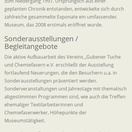
zum Niedergang 1997. Ursprünglich aus einer
geplanten Chronik entstanden, entwickelte sich durch
zahlreiche gesammelte Exponate ein umfassendes
Museum, das 2008 erstmals eröffnet wurde.
Sonderausstellungen /
Begleitangebote
Die aktive Aufbauarbeit des Vereins „Gubener Tuche
und Chemiefasern e.V. erschließt der Ausstellung
fortlaufend Neuerungen, die den Besuchern u.a. in
Sonderausstellungen präsentiert werden.
Sonderveranstaltungen und Jahrestage mit thematisch
abgestimmten Programmen sind, wie auch die Treffen
ehemaliger Textilarbeiterinnen und
Chemiefaserwerker, Höhepunkte der
Museumstätigkeit.