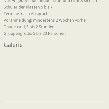
Das Angebot findet indoor statt und richtet sich an
Schüler der Klassen 5 bis 7.
Termine: nach Absprache
Voranmeldung: mindestens 2 Wochen vorher
Dauer: ca. 1,5 bis 2 Stunden
Gruppengröße: 5 bis 20 Personen
Galerie