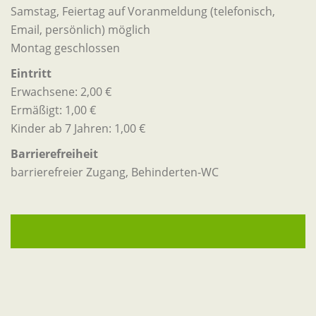
Samstag, Feiertag auf Voranmeldung (telefonisch,
Email, persönlich) möglich
Montag geschlossen
Eintritt
Erwachsene: 2,00 €
Ermäßigt: 1,00 €
Kinder ab 7 Jahren: 1,00 €
Barrierefreiheit
barrierefreier Zugang, Behinderten-WC