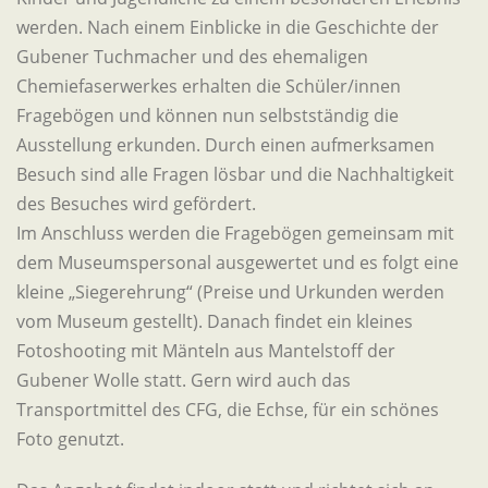
werden. Nach einem Einblicke in die Geschichte der
Gubener Tuchmacher und des ehemaligen
Chemiefaserwerkes erhalten die Schüler/innen
Fragebögen und können nun selbstständig die
Ausstellung erkunden. Durch einen aufmerksamen
Besuch sind alle Fragen lösbar und die Nachhaltigkeit
des Besuches wird gefördert.
Im Anschluss werden die Fragebögen gemeinsam mit
dem Museumspersonal ausgewertet und es folgt eine
kleine „Siegerehrung“ (Preise und Urkunden werden
vom Museum gestellt). Danach findet ein kleines
Fotoshooting mit Mänteln aus Mantelstoff der
Gubener Wolle statt. Gern wird auch das
Transportmittel des CFG, die Echse, für ein schönes
Foto genutzt.