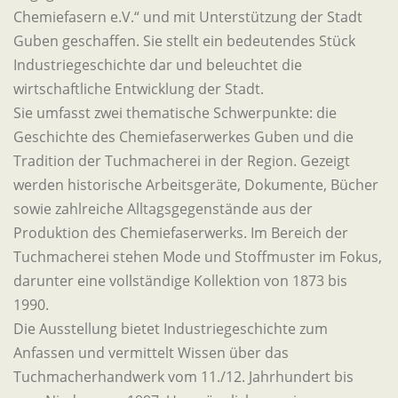
Chemiefasern e.V.“ und mit Unterstützung der Stadt
Guben geschaffen. Sie stellt ein bedeutendes Stück
Industriegeschichte dar und beleuchtet die
wirtschaftliche Entwicklung der Stadt.
Sie umfasst zwei thematische Schwerpunkte: die
Geschichte des Chemiefaserwerkes Guben und die
Tradition der Tuchmacherei in der Region. Gezeigt
werden historische Arbeitsgeräte, Dokumente, Bücher
sowie zahlreiche Alltagsgegenstände aus der
Produktion des Chemiefaserwerks. Im Bereich der
Tuchmacherei stehen Mode und Stoffmuster im Fokus,
darunter eine vollständige Kollektion von 1873 bis
1990.
Die Ausstellung bietet Industriegeschichte zum
Anfassen und vermittelt Wissen über das
Tuchmacherhandwerk vom 11./12. Jahrhundert bis