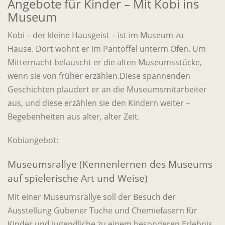
Angebote für Kinder – Mit Kobi ins
Museum
Kobi – der kleine Hausgeist – ist im Museum zu
Hause. Dort wohnt er im Pantoffel unterm Ofen. Um
Mitternacht belauscht er die alten Museumsstücke,
wenn sie von früher erzählen.Diese spannenden
Geschichten plaudert er an die Museumsmitarbeiter
aus, und diese erzählen sie den Kindern weiter –
Begebenheiten aus alter, alter Zeit.
Kobiangebot:
Museumsrallye (Kennenlernen des Museums
auf spielerische Art und Weise)
Mit einer Museumsrallye soll der Besuch der
Ausstellung Gubener Tuche und Chemiefasern für
Kinder und Jugendliche zu einem besonderen Erlebnis