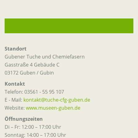
Standort
Gubener Tuche und Chemiefasern
Gasstraße 4 Gebäude C
03172 Guben / Gubin
Kontakt
Telefon: 03561 - 55 95 107
E - Mail:
kontakt@tuche-cfg-guben.de
Website:
www.museen-guben.de
Öffnungszeiten
Di – Fr: 12:00 – 17:00 Uhr
Sonntag: 14:00 – 17:00 Uhr