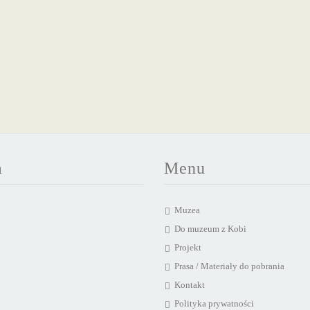
a
Menu
Muzea
Do muzeum z Kobi
Projekt
Prasa / Materiały do pobrania
Kontakt
Polityka prywatności