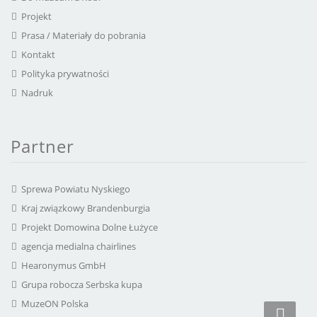
Projekt
Prasa / Materiały do pobrania
Kontakt
Polityka prywatności
Nadruk
Partner
Sprewa Powiatu Nyskiego
Kraj związkowy Brandenburgia
Projekt Domowina Dolne Łużyce
agencja medialna chairlines
Hearonymus GmbH
Grupa robocza Serbska kupa
MuzeON Polska