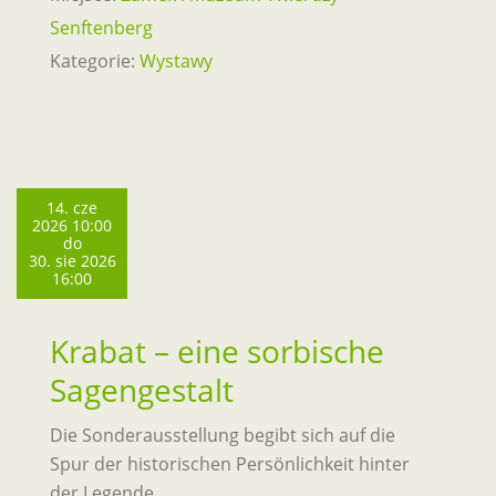
Senftenberg
Kategorie:
Wystawy
14. cze
2026 10:00
do
30. sie 2026
16:00
Krabat – eine sorbische
Sagengestalt
Die Sonderausstellung begibt sich auf die
Spur der historischen Persönlichkeit hinter
der Legende.