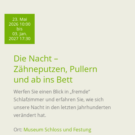
23. Mai
2026 10:00
bis
03. Jan.
2027 17:30
Die Nacht –
Zähneputzen, Pullern
und ab ins Bett
Werfen Sie einen Blick in „fremde“
Schlafzimmer und erfahren Sie, wie sich
unsere Nacht in den letzten Jahrhunderten
verändert hat.
Ort:
Museum Schloss und Festung