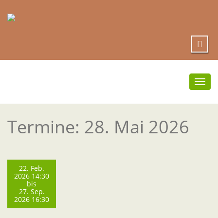
Umsc
Navi
Termine: 28. Mai 2026
22. Feb.
2026 14:30
bis
27. Sep.
2026 16:30