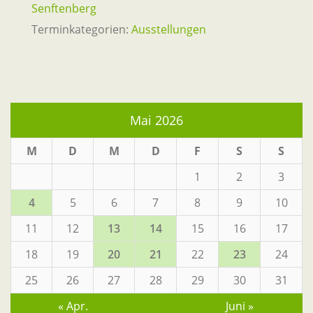
Senftenberg
Terminkategorien:
Ausstellungen
Mai 2026
M
D
M
D
F
S
S
1
2
3
4
5
6
7
8
9
10
11
12
13
14
15
16
17
18
19
20
21
22
23
24
25
26
27
28
29
30
31
« Apr.
Juni »