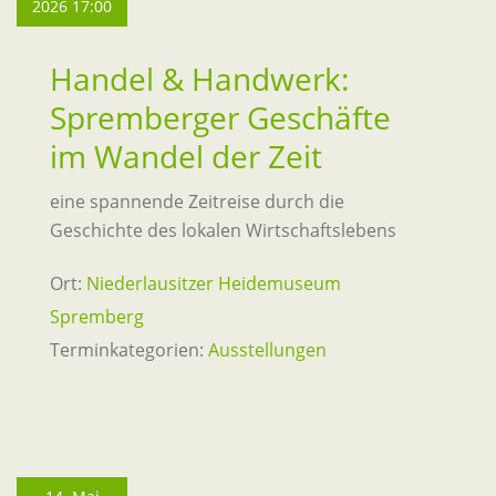
2026 17:00
Handel & Handwerk:
Spremberger Geschäfte
im Wandel der Zeit
eine spannende Zeitreise durch die
Geschichte des lokalen Wirtschaftslebens
Ort:
Niederlausitzer Heidemuseum
Spremberg
Terminkategorien:
Ausstellungen