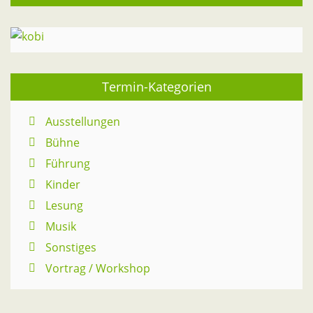
Termin-Kategorien
Ausstellungen
Bühne
Führung
Kinder
Lesung
Musik
Sonstiges
Vortrag / Workshop