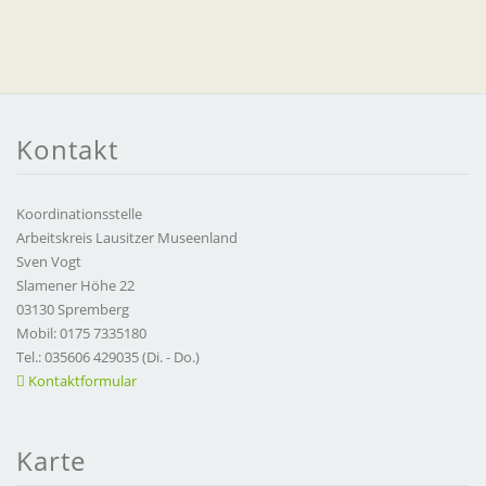
Kontakt
Koordinationsstelle
Arbeitskreis Lausitzer Museenland
Sven Vogt
Slamener Höhe 22
03130 Spremberg
Mobil: 0175 7335180
Tel.: 035606 429035 (Di. - Do.)
Kontaktformular
Karte