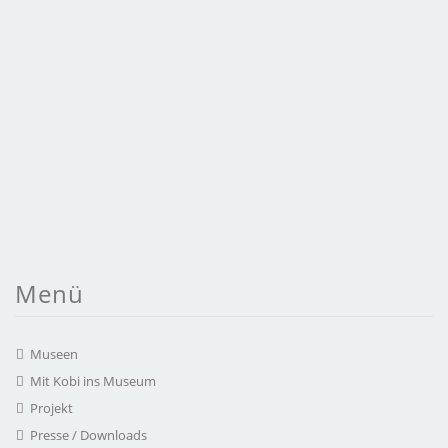
Menü
Museen
Mit Kobi ins Museum
Projekt
Presse / Downloads