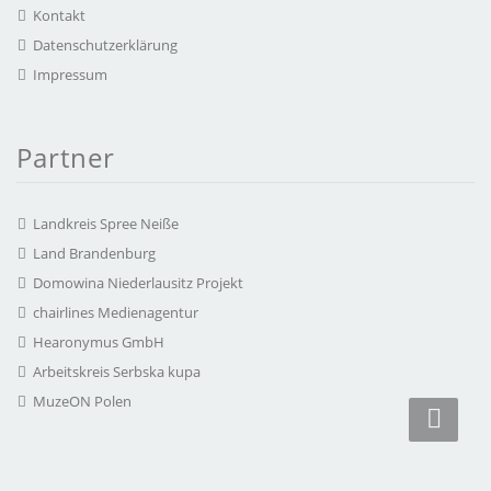
Kontakt
Datenschutzerklärung
Impressum
Partner
Landkreis Spree Neiße
Land Brandenburg
Domowina Niederlausitz Projekt
chairlines Medienagentur
Hearonymus GmbH
Arbeitskreis Serbska kupa
MuzeON Polen