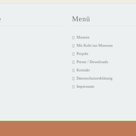
e
Menü
Museen
Mit Kobi ins Museum
Projekt
Presse / Downloads
Kontakt
Datenschutzerklärung
Impressum