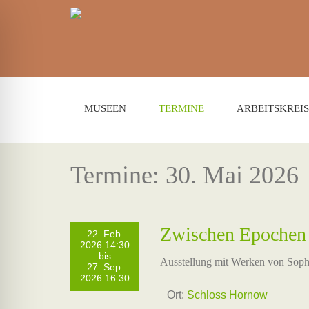
MUSEEN
TERMINE
ARBEITSKREIS
Termine: 30. Mai 2026
Zwischen Epochen
22. Feb.
2026 14:30
bis
Ausstellung mit Werken von Sop
27. Sep.
2026 16:30
Ort:
Schloss Hornow