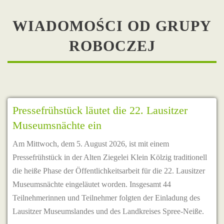
WIADOMOŚCI OD GRUPY
ROBOCZEJ
Pressefrühstück läutet die 22. Lausitzer
Museumsnächte ein
Am Mittwoch, dem 5. August 2026, ist mit einem
Pressefrühstück in der Alten Ziegelei Klein Kölzig traditionell
die heiße Phase der Öffentlichkeitsarbeit für die 22. Lausitzer
Museumsnächte eingeläutet worden. Insgesamt 44
Teilnehmerinnen und Teilnehmer folgten der Einladung des
Lausitzer Museumslandes und des Landkreises Spree-Neiße.