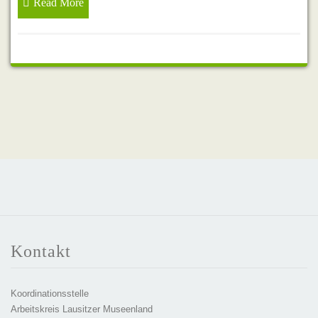
Read More
Kontakt
Koordinationsstelle
Arbeitskreis Lausitzer Museenland