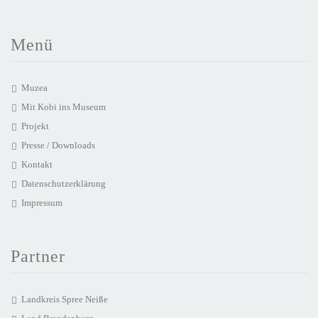
Menü
Muzea
Mit Kobi ins Museum
Projekt
Presse / Downloads
Kontakt
Datenschutzerklärung
Impressum
Partner
Landkreis Spree Neiße