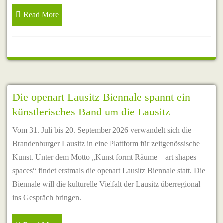
Read More
Die openart Lausitz Biennale spannt ein
künstlerisches Band um die Lausitz
Vom 31. Juli bis 20. September 2026 verwandelt sich die
Brandenburger Lausitz in eine Plattform für zeitgenössische
Kunst. Unter dem Motto „Kunst formt Räume – art shapes
spaces“ findet erstmals die openart Lausitz Biennale statt. Die
Biennale will die kulturelle Vielfalt der Lausitz überregional
ins Gespräch bringen.