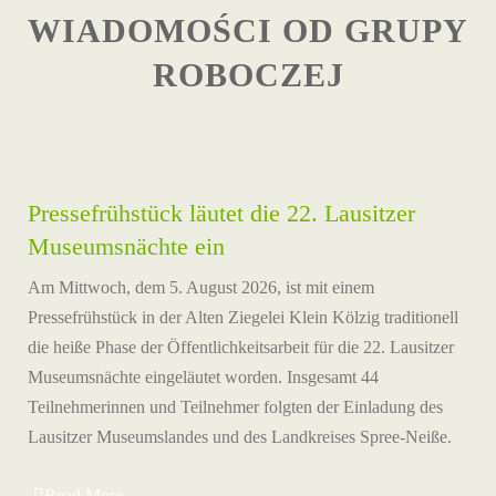
WIADOMOŚCI OD GRUPY
ROBOCZEJ
Pressefrühstück läutet die 22. Lausitzer
Museumsnächte ein
Am Mittwoch, dem 5. August 2026, ist mit einem
Pressefrühstück in der Alten Ziegelei Klein Kölzig traditionell
die heiße Phase der Öffentlichkeitsarbeit für die 22. Lausitzer
Museumsnächte eingeläutet worden. Insgesamt 44
Teilnehmerinnen und Teilnehmer folgten der Einladung des
Lausitzer Museumslandes und des Landkreises Spree-Neiße.
Read More