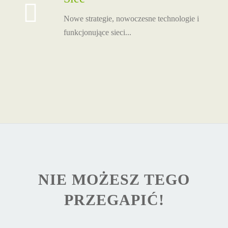
Nowe strategie, nowoczesne technologie i
funkcjonujące sieci...
NIE MOŻESZ TEGO
PRZEGAPIĆ!