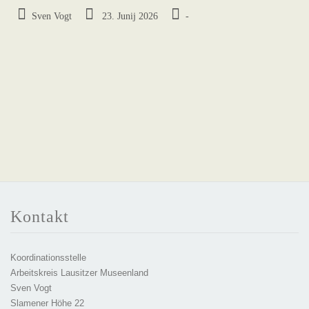
Sven Vogt
23. Junij 2026
-
Kontakt
Koordinationsstelle
Arbeitskreis Lausitzer Museenland
Sven Vogt
Slamener Höhe 22