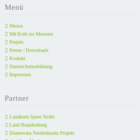
Menü
Muzea
Mit Kobi ins Museum
Projekt
Presse / Downloads
Kontakt
Datenschutzerklärung
Impressum
Partner
Landkreis Spree Neiße
Land Brandenburg
Domowina Niederlausitz Projekt