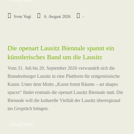
Sven Vogt
6. Awgust 2026
-
Die openart Lausitz Biennale spannt ein
künstlerisches Band um die Lausitz
Vom 31. Juli bis 20. September 2026 verwandelt sich die
Brandenburger Lausitz in eine Plattform für zeitgenössische
Kunst. Unter dem Motto „Kunst formt Räume – art shapes
spaces“ findet erstmals die openart Lausitz Biennale statt. Die
Biennale will die kulturelle Vielfalt der Lausitz überregional
ins Gespräch bringen.
Read More