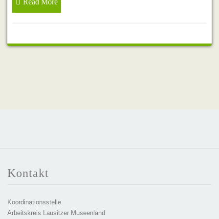
Read More
Kontakt
Koordinationsstelle
Arbeitskreis Lausitzer Museenland