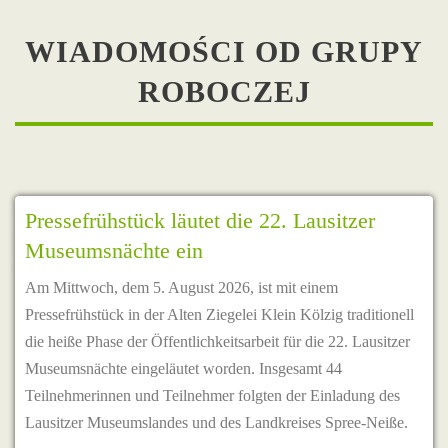
WIADOMOŚCI OD GRUPY
ROBOCZEJ
Pressefrühstück läutet die 22. Lausitzer
Museumsnächte ein
Am Mittwoch, dem 5. August 2026, ist mit einem
Pressefrühstück in der Alten Ziegelei Klein Kölzig traditionell
die heiße Phase der Öffentlichkeitsarbeit für die 22. Lausitzer
Museumsnächte eingeläutet worden. Insgesamt 44
Teilnehmerinnen und Teilnehmer folgten der Einladung des
Lausitzer Museumslandes und des Landkreises Spree-Neiße.