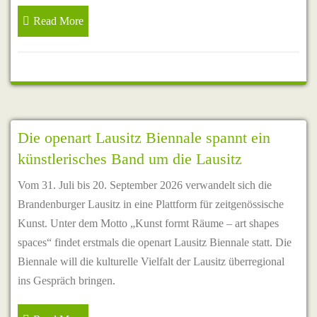
Read More
Die openart Lausitz Biennale spannt ein
künstlerisches Band um die Lausitz
Vom 31. Juli bis 20. September 2026 verwandelt sich die
Brandenburger Lausitz in eine Plattform für zeitgenössische
Kunst. Unter dem Motto „Kunst formt Räume – art shapes
spaces“ findet erstmals die openart Lausitz Biennale statt. Die
Biennale will die kulturelle Vielfalt der Lausitz überregional
ins Gespräch bringen.