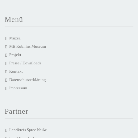
Menü
Muzea
Mit Kobi ins Museum
Projekt
Presse / Downloads
Kontakt
Datenschutzerklärung
Impressum
Partner
Landkreis Spree Neiße