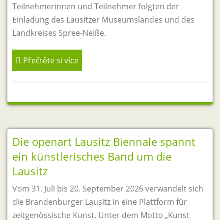
Einladung des Lausitzer Museumslandes und des
Landkreises Spree-Neiße.
Přečtěte si více
Die openart Lausitz Biennale spannt
ein künstlerisches Band um die
Lausitz
Vom 31. Juli bis 20. September 2026 verwandelt sich
die Brandenburger Lausitz in eine Plattform für
zeitgenössische Kunst. Unter dem Motto „Kunst