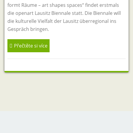
formt Räume – art shapes spaces“ findet erstmals
die openart Lausitz Biennale statt. Die Biennale will
die kulturelle Vielfalt der Lausitz überregional ins
Gespräch bringen.
Přečtěte si více