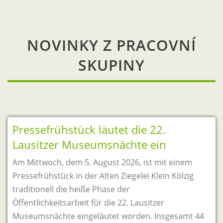
NOVINKY Z PRACOVNÍ
SKUPINY
Pressefrühstück läutet die 22.
Lausitzer Museumsnächte ein
Am Mittwoch, dem 5. August 2026, ist mit einem
Pressefrühstück in der Alten Ziegelei Klein Kölzig
traditionell die heiße Phase der
Öffentlichkeitsarbeit für die 22. Lausitzer
Museumsnächte eingeläutet worden. Insgesamt 44
Teilnehmerinnen und Teilnehmer folgten der