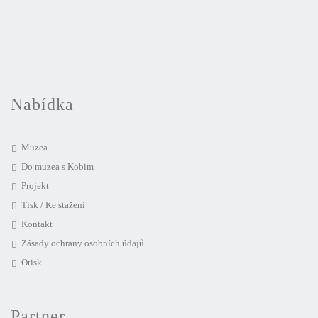
Nabídka
Muzea
Do muzea s Kobim
Projekt
Tisk / Ke stažení
Kontakt
Zásady ochrany osobních údajů
Otisk
Partner