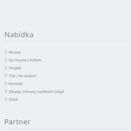
Nabídka
Muzea
Do muzea s Kobim
Projekt
Tisk / Ke stažení
Kontakt
Zásady ochrany osobních údajů
Otisk
Partner