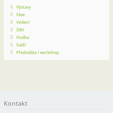
Výstavy
Fáze
Vedení
Děti
Hudba
Další
Přednáška / workshop
Kontakt