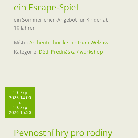
ein Escape-Spiel
ein Sommerferien-Angebot für Kinder ab
10 Jahren
Místo:
Archeotechnické centrum Welzow
Kategorie:
Děti
,
Přednáška / workshop
19. Srp
2026 14:00
na
19. Srp
2026 15:30
Pevnostní hry pro rodiny