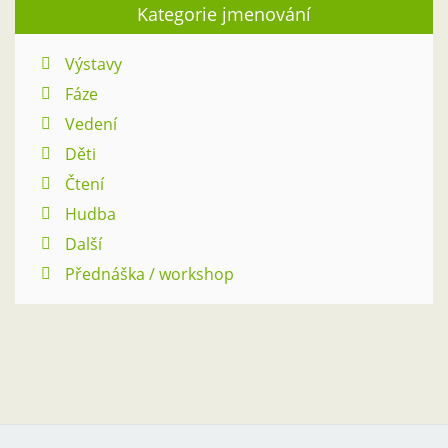
Kategorie jmenování
Výstavy
Fáze
Vedení
Děti
Čtení
Hudba
Další
Přednáška / workshop