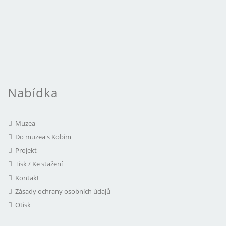
Nabídka
Muzea
Do muzea s Kobim
Projekt
Tisk / Ke stažení
Kontakt
Zásady ochrany osobních údajů
Otisk