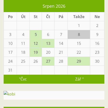
Srpen 2026
Po
Út
St
Čt
Pá
Takže
Ne
1
2
3
4
5
6
7
8
9
10
11
12
13
14
15
16
17
18
19
20
21
22
23
24
25
26
27
28
29
30
31
"Čvc
Zář "