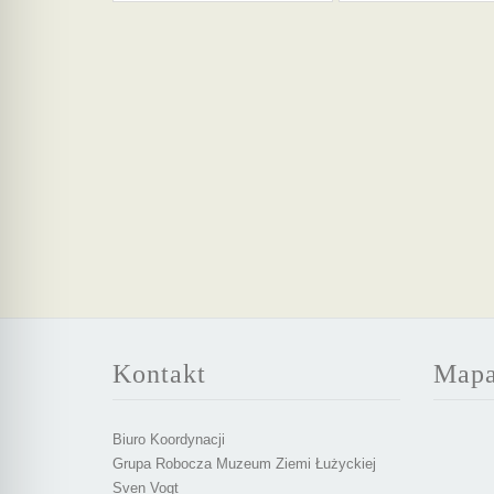
Kontakt
Map
Biuro Koordynacji
Grupa Robocza Muzeum Ziemi Łużyckiej
Sven Vogt