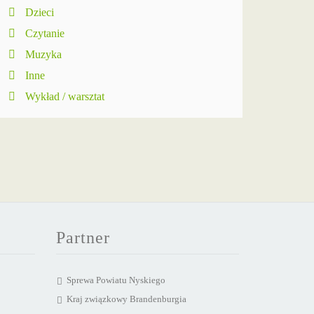
Dzieci
Czytanie
Muzyka
Inne
Wykład / warsztat
Partner
Sprewa Powiatu Nyskiego
Kraj związkowy Brandenburgia