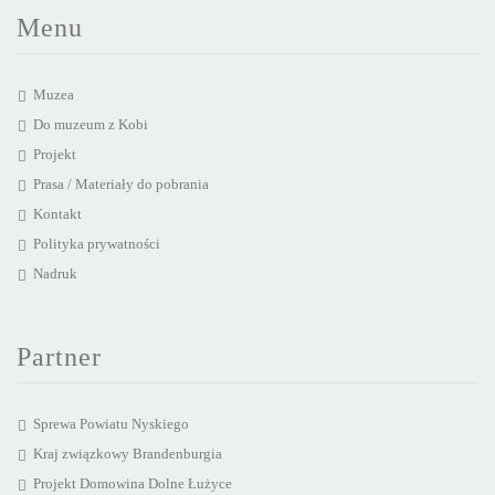
Menu
Muzea
Do muzeum z Kobi
Projekt
Prasa / Materiały do pobrania
Kontakt
Polityka prywatności
Nadruk
Partner
Sprewa Powiatu Nyskiego
Kraj związkowy Brandenburgia
Projekt Domowina Dolne Łużyce