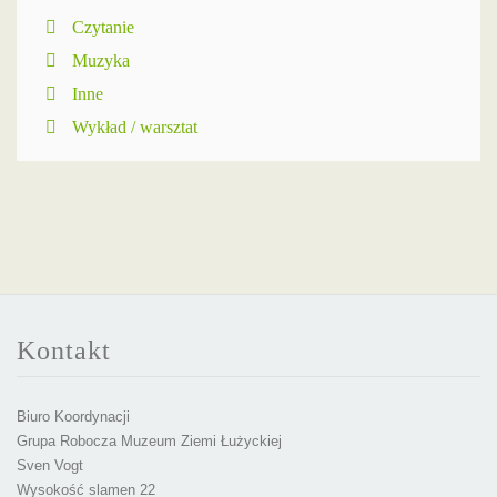
Czytanie
Muzyka
Inne
Wykład / warsztat
Kontakt
Biuro Koordynacji
Grupa Robocza Muzeum Ziemi Łużyckiej
Sven Vogt
Wysokość slamen 22