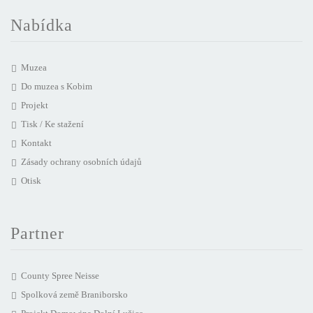
Nabídka
Muzea
Do muzea s Kobim
Projekt
Tisk / Ke stažení
Kontakt
Zásady ochrany osobních údajů
Otisk
Partner
County Spree Neisse
Spolková země Braniborsko