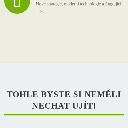
Nové strategie, moderní technologie a fungující
sítě...
TOHLE BYSTE SI NEMĚLI
NECHAT UJÍT!