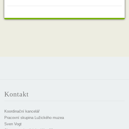
Kontakt
Koordinační kancelář
Pracovní skupina Lužického muzea
Sven Vogt