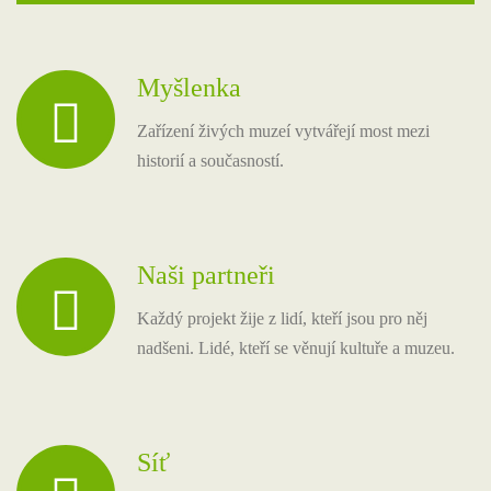
Myšlenka
Zařízení živých muzeí vytvářejí most mezi
historií a současností.
Naši partneři
Každý projekt žije z lidí, kteří jsou pro něj
nadšeni. Lidé, kteří se věnují kultuře a muzeu.
Síť