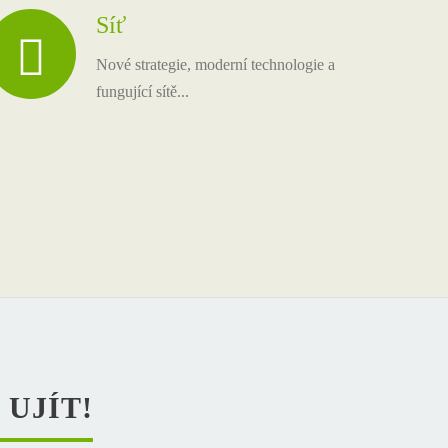
Síť
Nové strategie, moderní technologie a
fungující sítě...
UJÍT!