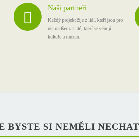
Naši partneři
Každý projekt žije z lidí, kteří jsou pro
něj nadšeni. Lidé, kteří se věnují
kultuře a muzeu.
E BYSTE SI NEMĚLI NECHAT 