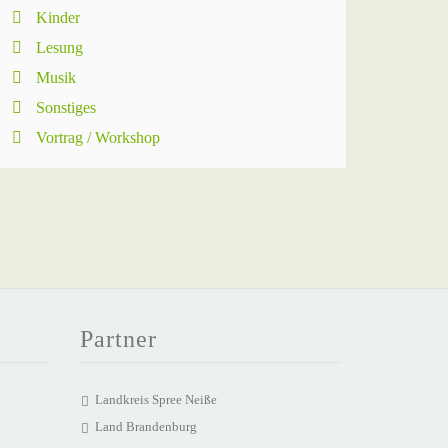
Kinder
Lesung
Musik
Sonstiges
Vortrag / Workshop
Partner
Landkreis Spree Neiße
Land Brandenburg