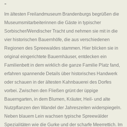
-
Im ältesten Freilandmuseum Brandenburgs begrüßen die
Museumsmitarbeiterinnen die Gäste in typischer
Sorbischer/Wendischer Tracht und nehmen sie mit in die
vier historischen Bauernhöfe, die aus verschiedenen
Regionen des Spreewaldes stammen. Hier blicken sie in
original eingerichtete Bauernhäuser, entdecken ein
Familienbett in dem wirklich die ganze Familie Platz fand,
erfahren spannende Details über historisches Handwerk
oder schauen in der ältesten Kahnbauerei des Dorfes
vorbei. Zwischen den Fließen grünt der üppige
Bauerngarten, in dem Blumen, Kräuter, Heil- und alte
Nutzpflanzen den Wandel der Jahreszeiten widerspiegeln.
Neben blauem Lein wachsen typische Spreewälder
Spezialitäten wie die Gurke und der scharfe Meerrettich. Im