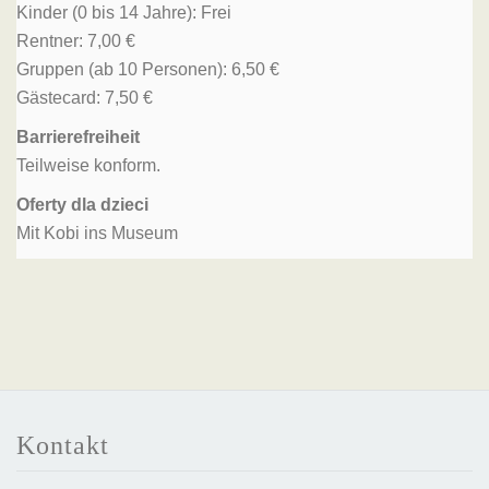
Kinder (0 bis 14 Jahre): Frei
Rentner: 7,00 €
Gruppen (ab 10 Personen): 6,50 €
Gästecard: 7,50 €
Barrierefreiheit
Teilweise konform.
Oferty dla dzieci
Mit Kobi ins Museum
Kontakt