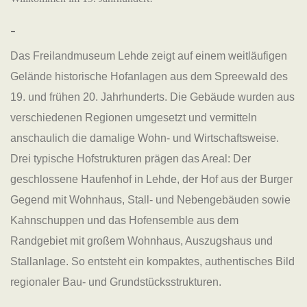
-
Das Freilandmuseum Lehde zeigt auf einem weitläufigen
Gelände historische Hofanlagen aus dem Spreewald des
19. und frühen 20. Jahrhunderts. Die Gebäude wurden aus
verschiedenen Regionen umgesetzt und vermitteln
anschaulich die damalige Wohn- und Wirtschaftsweise.
Drei typische Hofstrukturen prägen das Areal: Der
geschlossene Haufenhof in Lehde, der Hof aus der Burger
Gegend mit Wohnhaus, Stall- und Nebengebäuden sowie
Kahnschuppen und das Hofensemble aus dem
Randgebiet mit großem Wohnhaus, Auszugshaus und
Stallanlage. So entsteht ein kompaktes, authentisches Bild
regionaler Bau- und Grundstücksstrukturen.