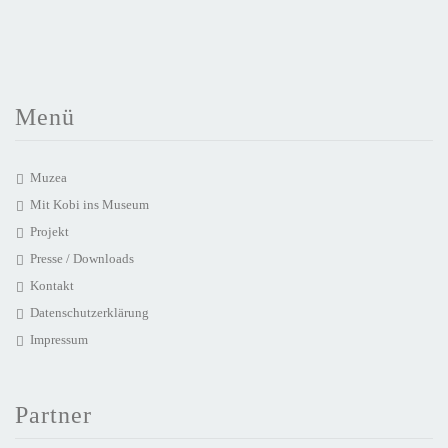
Menü
Muzea
Mit Kobi ins Museum
Projekt
Presse / Downloads
Kontakt
Datenschutzerklärung
Impressum
Partner