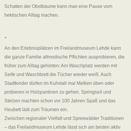
Schatten der Obstbäume kann man eine Pause vom
hektischen Alltag machen.
-
An den Erlebnisplätzen im Freilandmuseum Lehde kann
die ganze Familie altmodische Pflichten ausprobieren, die
früher zum Alltag gehörten: Am Waschplatz werden mit
Seife und Waschbrett die Tücher wieder weiß. Auch
Stadtkinder dürfen im Kuhstall mal Melken üben oder
probieren in Holzpantinen zu gehen. Springseil und
Stelzen machten schon vor 100 Jahren Spaß und das
Heubett lädt zum Träumen ein.
Zwischen regionaler Vielfalt und Spreewälder Traditionen
– das Freilandmuseum Lehde lässt sich am besten aktiv