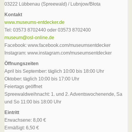
03222 Lübbenau (Spreewald) / Lubnjow/Błota
Kontakt
www.museums-entdecker.de
Tel: 03573 8702440 oder 03573 8702400
museum@osl-online.de
Facebook: www.facebook.com/museumsentdecker
Instagram: www.instagram.com/museumsentdecker
Öffnungszeiten
April bis September: täglich 10:00 bis 18:00 Uhr
Oktober: täglich 10:00 bis 17:00 Uhr
Feiertags geöffnet
Spreewaldweihnacht: 1. und 2. Adventswochenende, Sa
und So 11:00 bis 18:00 Uhr
Eintritt
Erwachsene: 8,00 €
Ermäßigt: 6,50 €