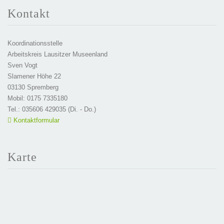
Kontakt
Koordinationsstelle
Arbeitskreis Lausitzer Museenland
Sven Vogt
Slamener Höhe 22
03130 Spremberg
Mobil: 0175 7335180
Tel.: 035606 429035 (Di. - Do.)
Kontaktformular
Karte