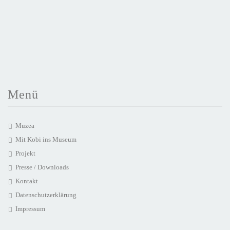
Menü
Muzea
Mit Kobi ins Museum
Projekt
Presse / Downloads
Kontakt
Datenschutzerklärung
Impressum