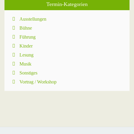
Termin-Kategorien
Ausstellungen
Bühne
Führung
Kinder
Lesung
Musik
Sonstiges
Vortrag / Workshop