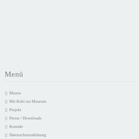
Menü
Muzea
Mit Kobi ins Museum
Projekt
Presse / Downloads
Kontakt
Datenschutzerklärung