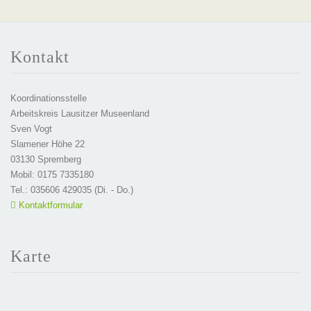
Kontakt
Koordinationsstelle
Arbeitskreis Lausitzer Museenland
Sven Vogt
Slamener Höhe 22
03130 Spremberg
Mobil: 0175 7335180
Tel.: 035606 429035 (Di. - Do.)
Kontaktformular
Karte