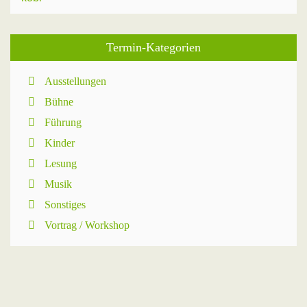
Termin-Kategorien
Ausstellungen
Bühne
Führung
Kinder
Lesung
Musik
Sonstiges
Vortrag / Workshop