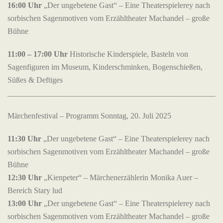
16:00 Uhr
„Der ungebetene Gast“ – Eine Theaterspielerey nach
sorbischen Sagenmotiven vom Erzähltheater Machandel – große
Bühne
11:00 – 17:00 Uhr
Historische Kinderspiele, Basteln von
Sagenfiguren im Museum, Kinderschminken, Bogenschießen,
Süßes & Deftiges
______________________________________________________
Märchenfestival – Programm Sonntag, 20. Juli 2025
11:30 Uhr
„Der ungebetene Gast“ – Eine Theaterspielerey nach
sorbischen Sagenmotiven vom Erzähltheater Machandel – große
Bühne
12:30 Uhr
„Kienpeter“ – Märchenerzählerin Monika Auer –
Bereich Stary lud
13:00 Uhr
„Der ungebetene Gast“ – Eine Theaterspielerey nach
sorbischen Sagenmotiven vom Erzähltheater Machandel – große