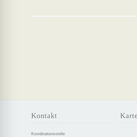
Kontakt
Kart
Koordinationsstelle