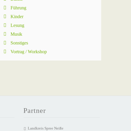
Führung
Kinder
Lesung
Musik
Sonstiges
Vortrag / Workshop
Partner
Landkreis Spree Neiße