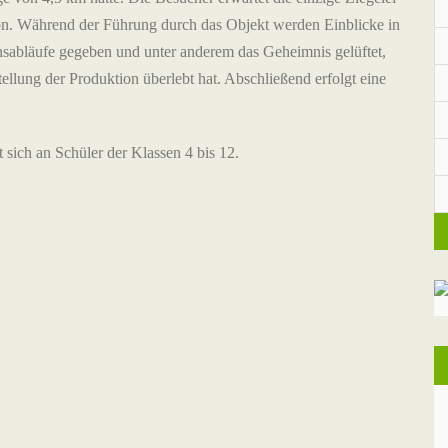
ion. Während der Führung durch das Objekt werden Einblicke in
nsabläufe gegeben und unter anderem das Geheimnis gelüftet,
llung der Produktion überlebt hat. Abschließend erfolgt eine
 sich an Schüler der Klassen 4 bis 12.