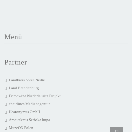
Menü
Partner
Landkreis Spree Neiße
Land Brandenburg
Domowina Niederlausitz Projekt
chairlines Medienagentur
Hearonymus GmbH
Arbeitskreis Serbska kupa
MuzeON Polen