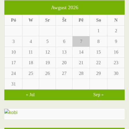
Awgust 2026
Pó
W
Sr
Št
Pě
So
N
1
2
3
4
5
6
7
8
9
10
11
12
13
14
15
16
17
18
19
20
21
22
23
24
25
26
27
28
29
30
31
« Jul
Sep »