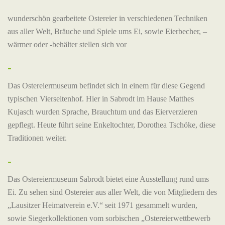
wunderschön gearbeitete Ostereier in verschiedenen Techniken
aus aller Welt, Bräuche und Spiele ums Ei, sowie Eierbecher, –
wärmer oder -behälter stellen sich vor
-
Das Ostereiermuseum befindet sich in einem für diese Gegend
typischen Vierseitenhof. Hier in Sabrodt im Hause Matthes
Kujasch wurden Sprache, Brauchtum und das Eierverzieren
gepflegt. Heute führt seine Enkeltochter, Dorothea Tschöke, diese
Traditionen weiter.
-
Das Ostereiermuseum Sabrodt bietet eine Ausstellung rund ums
Ei. Zu sehen sind Ostereier aus aller Welt, die von Mitgliedern des
„Lausitzer Heimatverein e.V.“ seit 1971 gesammelt wurden,
sowie Siegerkollektionen vom sorbischen „Ostereierwettbewerb