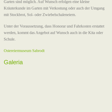
Garten sind möglich. Auf Wunsch erfolgen eine kleine
Kräuterkunde im Garten mit Verkostung oder auch der Umgang
mit Stockbrot, Sol- oder Zwiebelschaleneiern.
Unter der Voraussetzung, dass Honorar und Fahrkosten erstattet
werden, kommt das Angebot auf Wunsch auch in die Kita oder
Schule.
Ostereiermuseum Sabrodt
Galeria