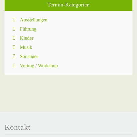
Termin-Kategorien
Ausstellungen
Führung
Kinder
Musik
Sonstiges
Vortrag / Workshop
Kontakt