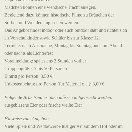
Mädchen können eine wendische Tracht anlegen.
Begleitend dazu können historische Filme zu Bräuchen der
Sorben und Wenden angesehen werden.
Das Angebot findet indoor oder auch outdoor statt und richtet sich
an Vorschulkinder sowie Schüler bis zur Klasse 12.
Termine: nach Absprache, Montag bis Sonntag auch am Abend
oder nachts als Lichterfest
Voranmeldung: spätestens 2 Stunden vorher
Gruppengröße: 5 bis 50 Personen
Eintritt pro Person: 3,50 €
Unkostenbeitrag pro Person (für Material o.ä.): 3,00 €
Folgende Arbeitsmaterialien müssen mitgebracht werden:
ausgeblasene Eier oder frische weiße Eier
Hinweise zum Angebot:
Viele Spiele und Wettbewerbe lustiger Art auf dem Hof oder im