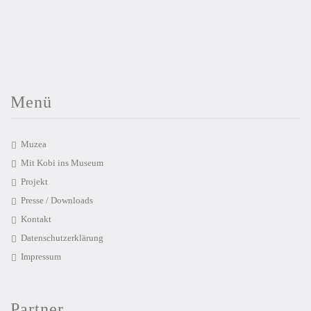
Menü
Muzea
Mit Kobi ins Museum
Projekt
Presse / Downloads
Kontakt
Datenschutzerklärung
Impressum
Partner