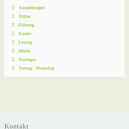
Ausstellungen
Bühne
Führung
Kinder
Lesung
Musik
Sonstiges
Vortrag / Workshop
Kontakt