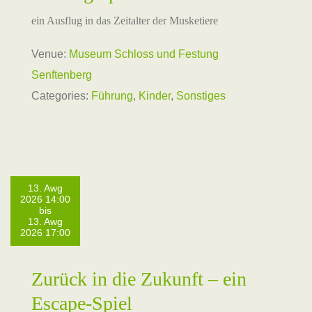
ein Ausflug in das Zeitalter der Musketiere
Venue:
Museum Schloss und Festung
Senftenberg
Categories:
Führung
,
Kinder
,
Sonstiges
13. Awg
2026 14:00
bis
13. Awg
2026 17:00
Zurück in die Zukunft – ein
Escape-Spiel