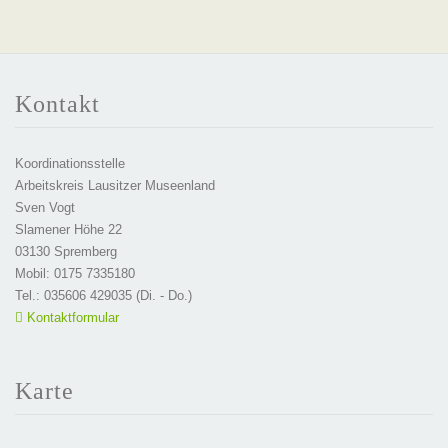
Kontakt
Koordinationsstelle
Arbeitskreis Lausitzer Museenland
Sven Vogt
Slamener Höhe 22
03130 Spremberg
Mobil: 0175 7335180
Tel.: 035606 429035 (Di. - Do.)
Kontaktformular
Karte