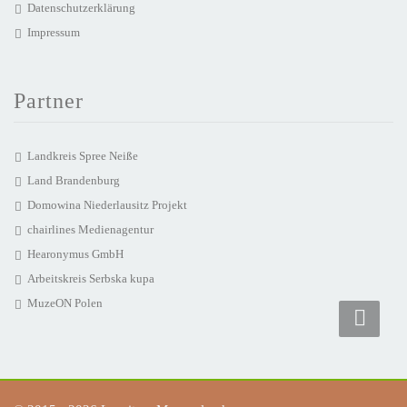
Datenschutzerklärung
Impressum
Partner
Landkreis Spree Neiße
Land Brandenburg
Domowina Niederlausitz Projekt
chairlines Medienagentur
Hearonymus GmbH
Arbeitskreis Serbska kupa
MuzeON Polen