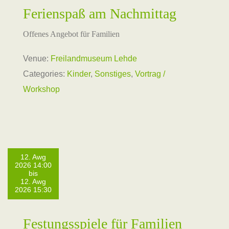
Ferienspaß am Nachmittag
Offenes Angebot für Familien
Venue:
Freilandmuseum Lehde
Categories:
Kinder
,
Sonstiges
,
Vortrag /
Workshop
12. Awg
2026 14:00
bis
12. Awg
2026 15:30
Festungsspiele für Familien