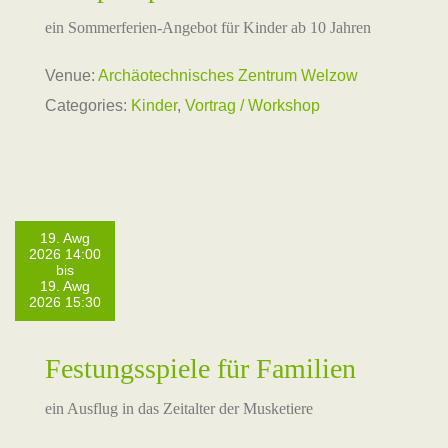
ein Sommerferien-Angebot für Kinder ab 10 Jahren
Venue:
Archäotechnisches Zentrum Welzow
Categories:
Kinder
,
Vortrag / Workshop
19. Awg
2026 14:00
bis
19. Awg
2026 15:30
Festungsspiele für Familien
ein Ausflug in das Zeitalter der Musketiere