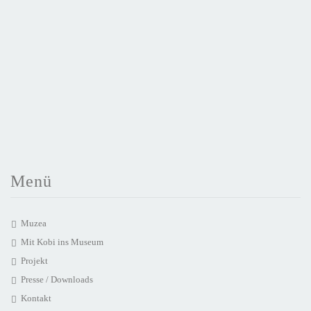
Menü
Muzea
Mit Kobi ins Museum
Projekt
Presse / Downloads
Kontakt