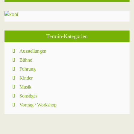
Termin-Kategorien
Ausstellungen
Bühne
Führung
Kinder
Musik
Sonstiges
Vortrag / Workshop