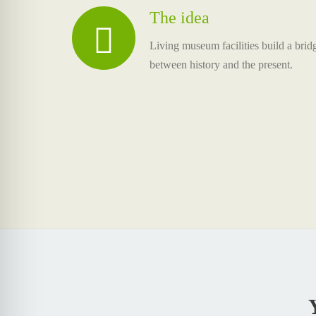
The idea
Living museum facilities build a brid
between history and the present.