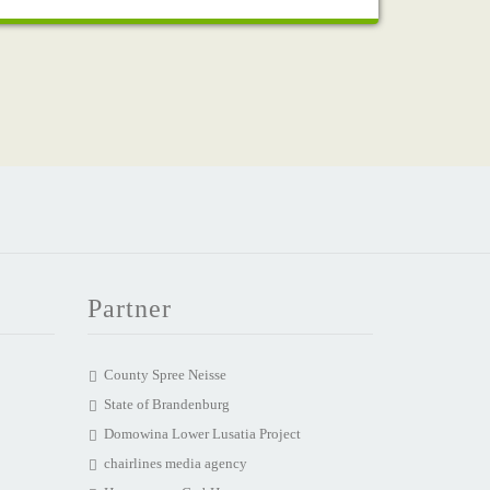
Partner
County Spree Neisse
State of Brandenburg
Domowina Lower Lusatia Project
chairlines media agency