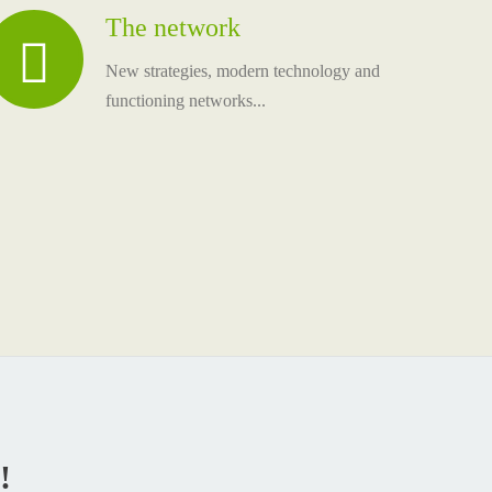
The network
New strategies, modern technology and
functioning networks...
!