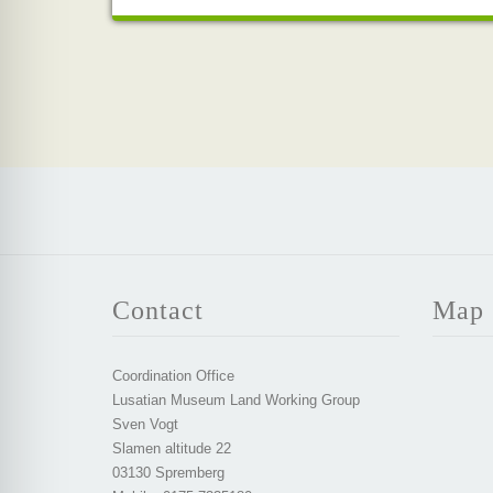
Contact
Map
Coordination Office
Lusatian Museum Land Working Group
Sven Vogt
Slamen altitude 22
03130 Spremberg