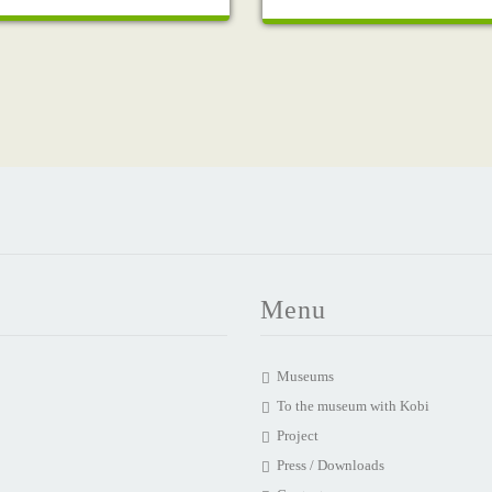
Menu
Museums
To the museum with Kobi
Project
Press / Downloads