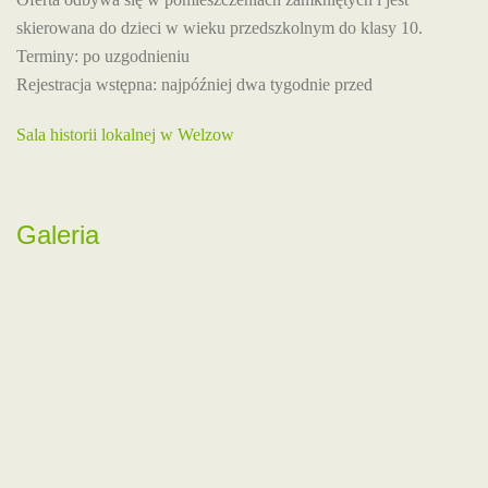
skierowana do dzieci w wieku przedszkolnym do klasy 10.
Terminy: po uzgodnieniu
Rejestracja wstępna: najpóźniej dwa tygodnie przed
Sala historii lokalnej w Welzow
Galeria