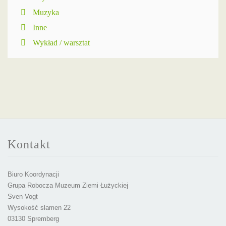
Muzyka
Inne
Wykład / warsztat
Kontakt
Biuro Koordynacji
Grupa Robocza Muzeum Ziemi Łużyckiej
Sven Vogt
Wysokość slamen 22
03130 Spremberg