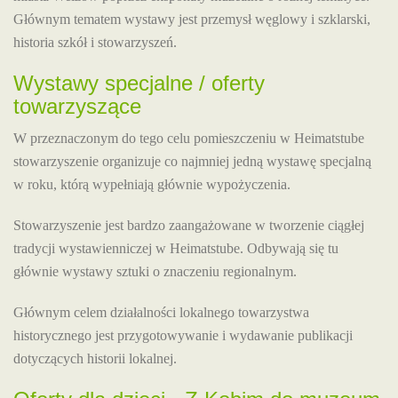
Głównym tematem wystawy jest przemysł węglowy i szklarski,
historia szkół i stowarzyszeń.
Wystawy specjalne / oferty
towarzyszące
W przeznaczonym do tego celu pomieszczeniu w Heimatstube
stowarzyszenie organizuje co najmniej jedną wystawę specjalną
w roku, którą wypełniają głównie wypożyczenia.
Stowarzyszenie jest bardzo zaangażowane w tworzenie ciągłej
tradycji wystawienniczej w Heimatstube. Odbywają się tu
głównie wystawy sztuki o znaczeniu regionalnym.
Głównym celem działalności lokalnego towarzystwa
historycznego jest przygotowywanie i wydawanie publikacji
dotyczących historii lokalnej.