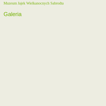
Muzeum Jajek Wielkanocnych Sabrodta
Galeria