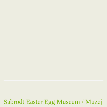
Sabrodt Easter Egg Museum / Muzej