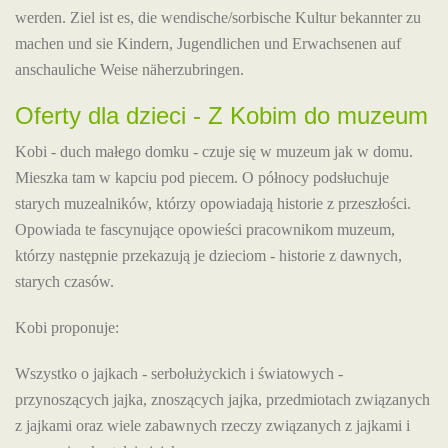
werden. Ziel ist es, die wendische/sorbische Kultur bekannter zu
machen und sie Kindern, Jugendlichen und Erwachsenen auf
anschauliche Weise näherzubringen.
Oferty dla dzieci - Z Kobim do muzeum
Kobi - duch małego domku - czuje się w muzeum jak w domu.
Mieszka tam w kapciu pod piecem. O północy podsłuchuje
starych muzealników, którzy opowiadają historie z przeszłości.
Opowiada te fascynujące opowieści pracownikom muzeum,
którzy następnie przekazują je dzieciom - historie z dawnych,
starych czasów.
Kobi proponuje:
Wszystko o jajkach - serbołużyckich i światowych -
przynoszących jajka, znoszących jajka, przedmiotach związanych
z jajkami oraz wiele zabawnych rzeczy związanych z jajkami i