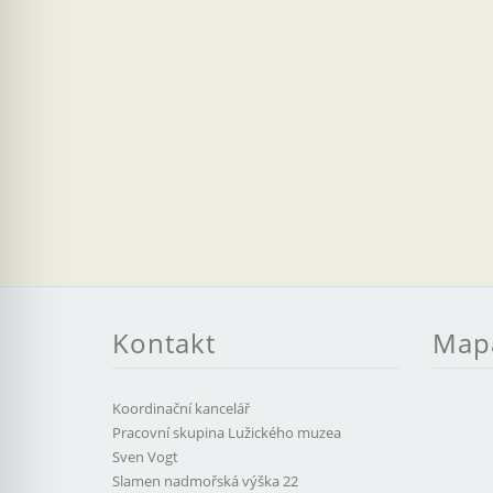
Kontakt
Map
Koordinační kancelář
Pracovní skupina Lužického muzea
Sven Vogt
Slamen nadmořská výška 22