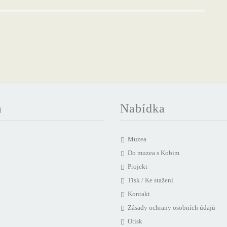
a
Nabídka
Muzea
Do muzea s Kobim
Projekt
Tisk / Ke stažení
Kontakt
Zásady ochrany osobních údajů
Otisk