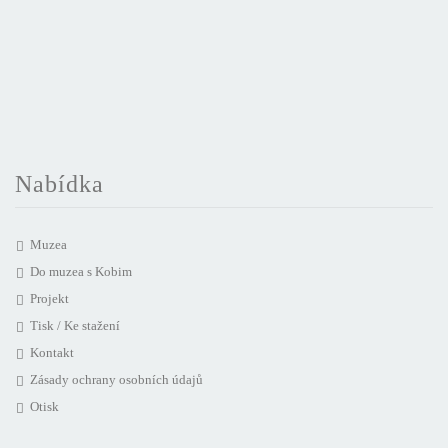
Nabídka
Muzea
Do muzea s Kobim
Projekt
Tisk / Ke stažení
Kontakt
Zásady ochrany osobních údajů
Otisk