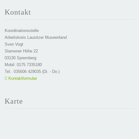
Kontakt
Koordinationsstelle
Arbeitskreis Lausitzer Museenland
Sven Vogt
Slamener Höhe 22
03130 Spremberg
Mobil: 0175 7335180
Tel.: 035606 429035 (Di. - Do.)
Kontaktformular
Karte