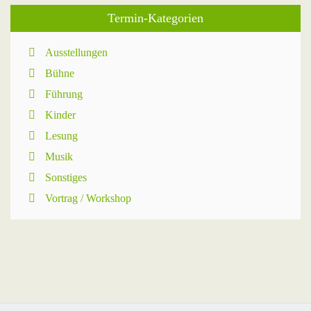
Termin-Kategorien
Ausstellungen
Bühne
Führung
Kinder
Lesung
Musik
Sonstiges
Vortrag / Workshop