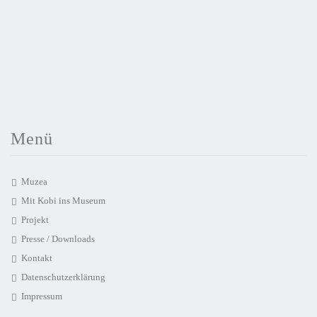
Menü
Muzea
Mit Kobi ins Museum
Projekt
Presse / Downloads
Kontakt
Datenschutzerklärung
Impressum