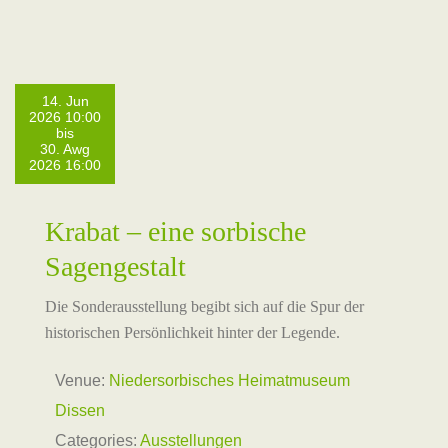
14. Jun
2026 10:00
bis
30. Awg
2026 16:00
Krabat – eine sorbische
Sagengestalt
Die Sonderausstellung begibt sich auf die Spur der
historischen Persönlichkeit hinter der Legende.
Venue:
Niedersorbisches Heimatmuseum
Dissen
Categories:
Ausstellungen