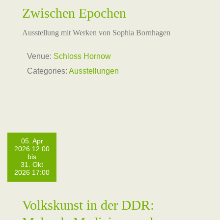
Zwischen Epochen
Ausstellung mit Werken von Sophia Bornhagen
Venue:
Schloss Hornow
Categories:
Ausstellungen
05. Apr
2026 12:00
bis
31. Okt
2026 17:00
Volkskunst in der DDR: