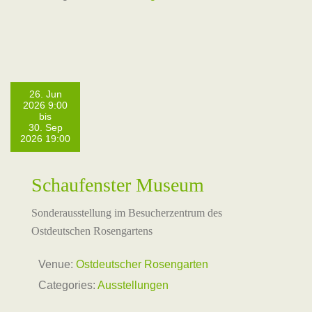
26. Jun
2026 9:00
bis
30. Sep
2026 19:00
Schaufenster Museum
Sonderausstellung im Besucherzentrum des
Ostdeutschen Rosengartens
Venue:
Ostdeutscher Rosengarten
Categories:
Ausstellungen