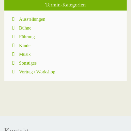
Termin-Kategorien
Ausstellungen
Bühne
Führung
Kinder
Musik
Sonstiges
Vortrag / Workshop
Kontakt