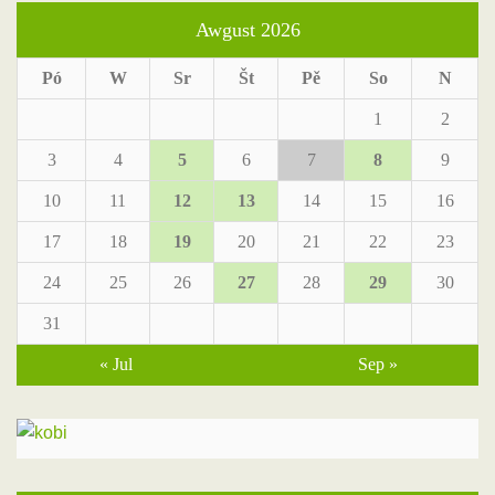
Awgust 2026
Pó
W
Sr
Št
Pě
So
N
1
2
3
4
5
6
7
8
9
10
11
12
13
14
15
16
17
18
19
20
21
22
23
24
25
26
27
28
29
30
31
« Jul
Sep »