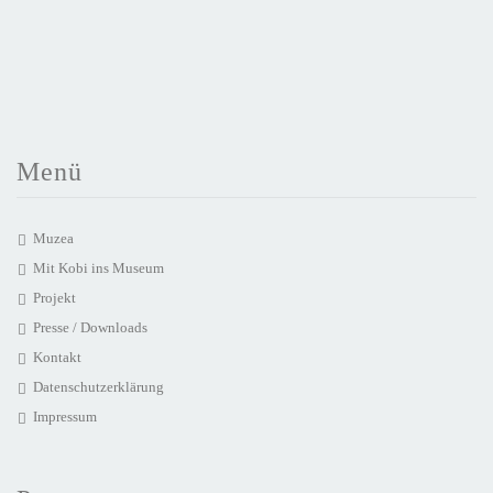
Menü
Muzea
Mit Kobi ins Museum
Projekt
Presse / Downloads
Kontakt
Datenschutzerklärung
Impressum