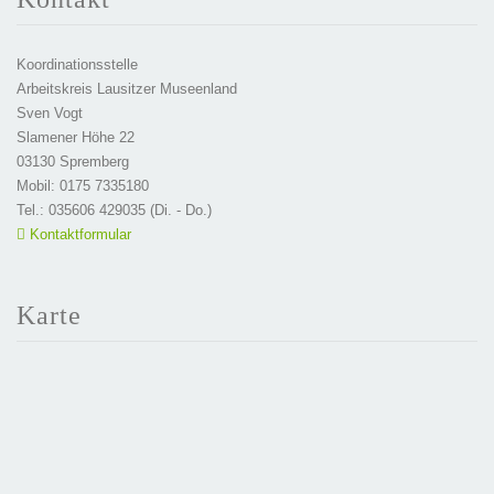
Koordinationsstelle
Arbeitskreis Lausitzer Museenland
Sven Vogt
Slamener Höhe 22
03130 Spremberg
Mobil: 0175 7335180
Tel.: 035606 429035 (Di. - Do.)
Kontaktformular
Karte