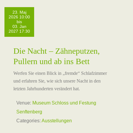
23. Maj
2026 10:00
bis
03. Jan
2027 17:30
Die Nacht – Zähneputzen,
Pullern und ab ins Bett
Werfen Sie einen Blick in „fremde“ Schlafzimmer
und erfahren Sie, wie sich unsere Nacht in den
letzten Jahrhunderten verändert hat.
Venue:
Museum Schloss und Festung
Senftenberg
Categories:
Ausstellungen