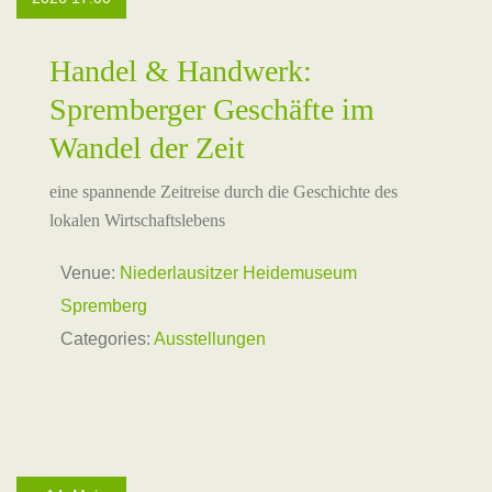
Handel & Handwerk:
Spremberger Geschäfte im
Wandel der Zeit
eine spannende Zeitreise durch die Geschichte des
lokalen Wirtschaftslebens
Venue:
Niederlausitzer Heidemuseum
Spremberg
Categories:
Ausstellungen