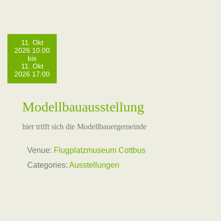
11. Okt
2026 10:00
bis
11. Okt
2026 17:00
Modellbauausstellung
hier trifft sich die Modellbauergemeinde
Venue:
Flugplatzmuseum Cottbus
Categories:
Ausstellungen