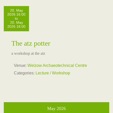
20. May
2026 16:00
to
20. May
2026 18:00
The atz potter
a workshop at the atz
Venue:
Welzow Archaeotechnical Centre
Categories:
Lecture / Workshop
May 2026