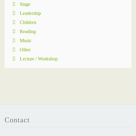
Stage
Leadership
Children
Reading
Music
Other
Lecture / Workshop
Contact