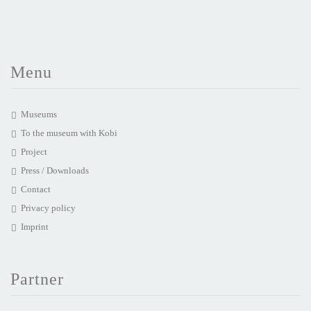
Menu
Museums
To the museum with Kobi
Project
Press / Downloads
Contact
Privacy policy
Imprint
Partner