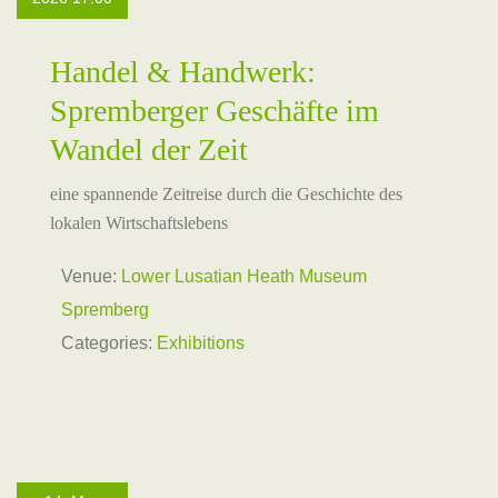
Handel & Handwerk:
Spremberger Geschäfte im
Wandel der Zeit
eine spannende Zeitreise durch die Geschichte des
lokalen Wirtschaftslebens
Venue:
Lower Lusatian Heath Museum
Spremberg
Categories:
Exhibitions