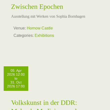
Zwischen Epochen
Ausstellung mit Werken von Sophia Bornhagen
Venue:
Hornow Castle
Categories:
Exhibitions
05. Apr
2026 12:00
to
31. Oct
2026 17:00
Volkskunst in der DDR: