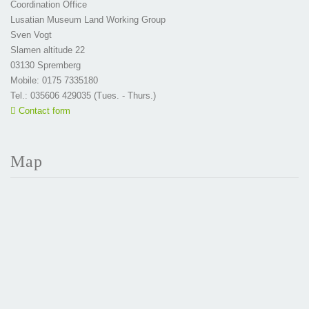
Coordination Office
Lusatian Museum Land Working Group
Sven Vogt
Slamen altitude 22
03130 Spremberg
Mobile: 0175 7335180
Tel.: 035606 429035 (Tues. - Thurs.)
Contact form
Map