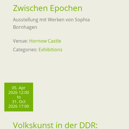
Zwischen Epochen
Ausstellung mit Werken von Sophia
Bornhagen
Venue:
Hornow Castle
Categories:
Exhibitions
05. Apr
2026 12:00
to
31. Oct
2026 17:00
Volkskunst in der DDR: