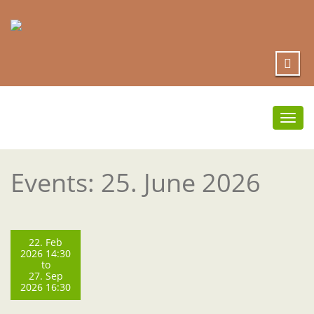
Togg
navi
Events: 25. June 2026
22. Feb
2026 14:30
to
27. Sep
2026 16:30