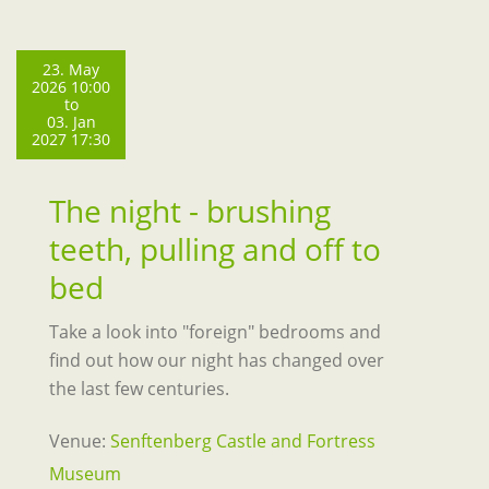
23. May
2026 10:00
to
03. Jan
2027 17:30
The night - brushing
teeth, pulling and off to
bed
Take a look into "foreign" bedrooms and
find out how our night has changed over
the last few centuries.
Venue:
Senftenberg Castle and Fortress
Museum