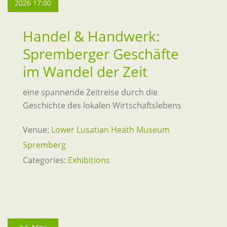
2026 17:00
Handel & Handwerk:
Spremberger Geschäfte
im Wandel der Zeit
eine spannende Zeitreise durch die
Geschichte des lokalen Wirtschaftslebens
Venue:
Lower Lusatian Heath Museum
Spremberg
Categories:
Exhibitions