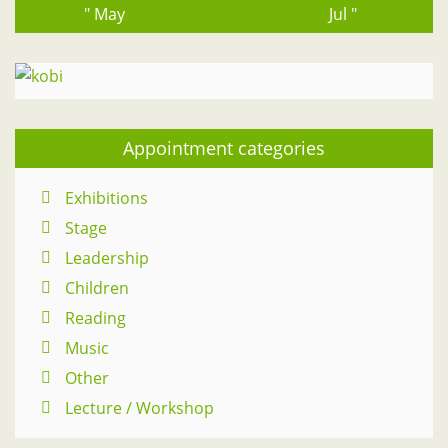
" May
Jul "
Appointment categories
Exhibitions
Stage
Leadership
Children
Reading
Music
Other
Lecture / Workshop