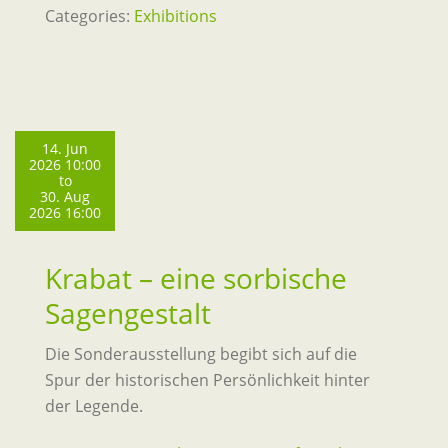
Categories:
Exhibitions
14. Jun
2026 10:00
to
30. Aug
2026 16:00
Krabat – eine sorbische
Sagengestalt
Die Sonderausstellung begibt sich auf die
Spur der historischen Persönlichkeit hinter
der Legende.