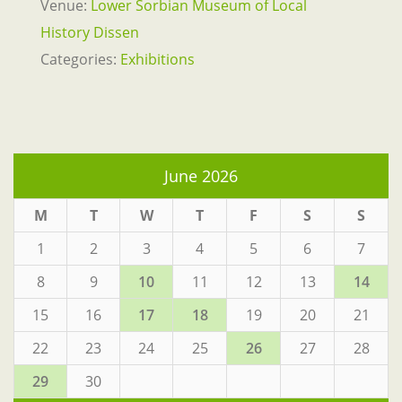
Venue:
Lower Sorbian Museum of Local
History Dissen
Categories:
Exhibitions
June 2026
M
T
W
T
F
S
S
1
2
3
4
5
6
7
8
9
10
11
12
13
14
15
16
17
18
19
20
21
22
23
24
25
26
27
28
29
30