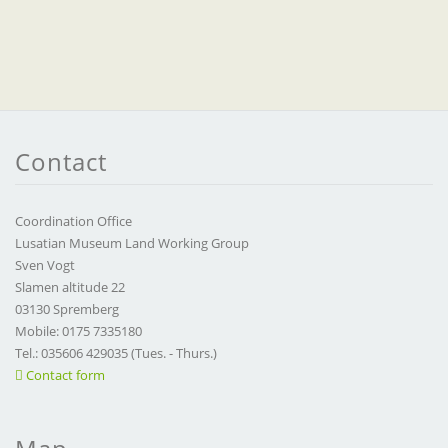
Contact
Coordination Office
Lusatian Museum Land Working Group
Sven Vogt
Slamen altitude 22
03130 Spremberg
Mobile: 0175 7335180
Tel.: 035606 429035 (Tues. - Thurs.)
Contact form