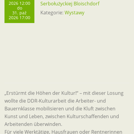
2026 12:00
Serbołużyckiej Bloischdorf
do
Kategorie:
Wystawy
31. paź
2026 17:00
„Erstürmt die Höhen der Kultur!“ – mit dieser Losung
wollte die DDR-Kulturarbeit die Arbeiter- und
Bauernklasse mobilisieren und die Kluft zwischen
Kunst und Leben, zwischen Kulturschaffenden und
Arbeitenden überwinden.
Für viele Werktätige, Hausfrauen oder Rentnerinnen