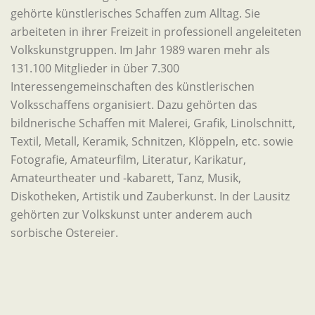
gehörte künstlerisches Schaffen zum Alltag. Sie
arbeiteten in ihrer Freizeit in professionell angeleiteten
Volkskunstgruppen. Im Jahr 1989 waren mehr als
131.100 Mitglieder in über 7.300
Interessengemeinschaften des künstlerischen
Volksschaffens organisiert. Dazu gehörten das
bildnerische Schaffen mit Malerei, Grafik, Linolschnitt,
Textil, Metall, Keramik, Schnitzen, Klöppeln, etc. sowie
Fotografie, Amateurfilm, Literatur, Karikatur,
Amateurtheater und -kabarett, Tanz, Musik,
Diskotheken, Artistik und Zauberkunst. In der Lausitz
gehörten zur Volkskunst unter anderem auch
sorbische Ostereier.