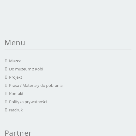
Menu
Muzea
Do muzeum z Kobi
Projekt
Prasa / Materiały do pobrania
Kontakt
Polityka prywatności
Nadruk
Partner