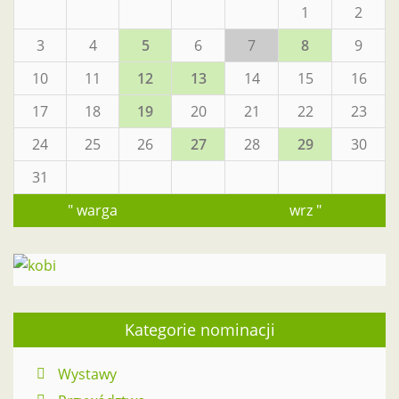
1
2
3
4
5
6
7
8
9
10
11
12
13
14
15
16
17
18
19
20
21
22
23
24
25
26
27
28
29
30
31
" warga
wrz "
Kategorie nominacji
Wystawy