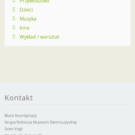
Przywództwo
Dzieci
Muzyka
Inne
Wykład / warsztat
Kontakt
Biuro Koordynacji
Grupa Robocza Muzeum Ziemi Łużyckiej
Sven Vogt