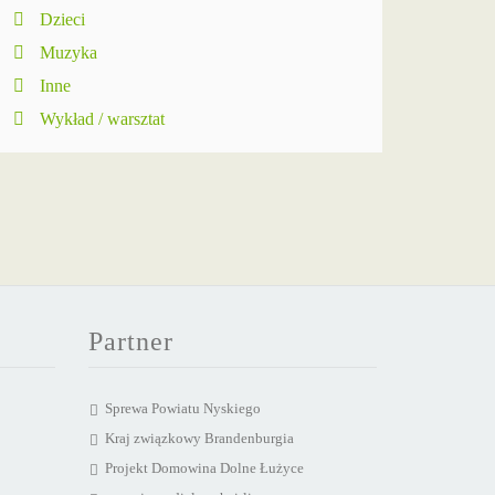
Dzieci
Muzyka
Inne
Wykład / warsztat
Partner
Sprewa Powiatu Nyskiego
Kraj związkowy Brandenburgia
Projekt Domowina Dolne Łużyce