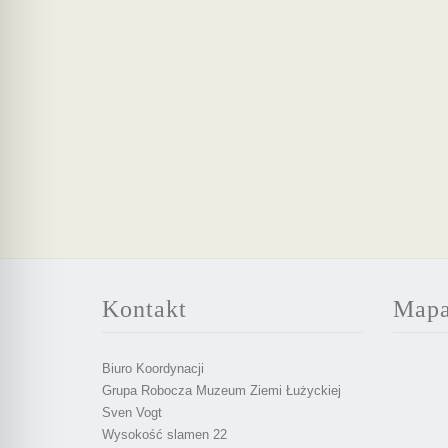
Kontakt
Map
Biuro Koordynacji
Grupa Robocza Muzeum Ziemi Łużyckiej
Sven Vogt
Wysokość slamen 22