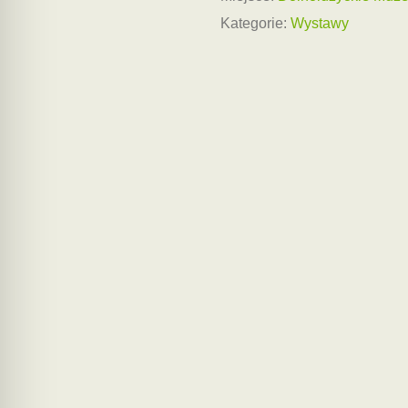
Kategorie:
Wystawy