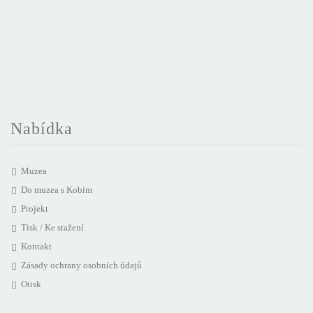
Nabídka
Muzea
Do muzea s Kobim
Projekt
Tisk / Ke stažení
Kontakt
Zásady ochrany osobních údajů
Otisk