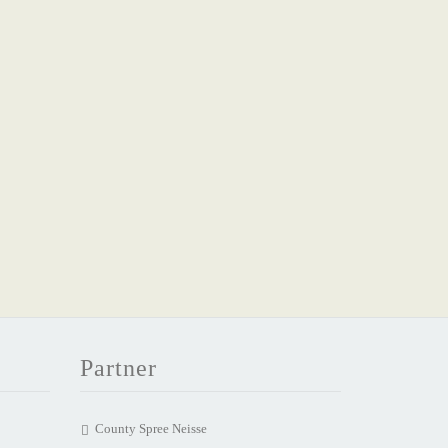
Partner
County Spree Neisse