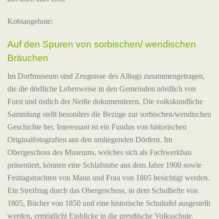
Kobiangebote:
Auf den Spuren von sorbischen/ wendischen
Bräuchen
Im Dorfmuseum sind Zeugnisse des Alltags zusammengetragen,
die die dörfliche Lebenweise in den Gemeinden nördlich von
Forst und östlich der Neiße dokumentieren. Die volkskundliche
Sammlung stellt besonders die Bezüge zur sorbischen/wendischen
Geschichte her. Interessant ist ein Fundus von historischen
Originalfotografien aus den umliegenden Dörfern. Im
Obergeschoss des Museums, welches sich als Fachwerkbau
präsentiert, können eine Schlafstube aus dem Jahre 1900 sowie
Festtagstrachten von Mann und Frau von 1805 besichtigt werden.
Ein Streifzug durch das Obergeschoss, in dem Schulhefte von
1805, Bücher von 1850 und eine historische Schultafel ausgestellt
werden, ermöglicht Einblicke in die preußische Volksschule.