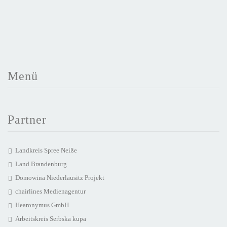
Menü
Partner
Landkreis Spree Neiße
Land Brandenburg
Domowina Niederlausitz Projekt
chairlines Medienagentur
Hearonymus GmbH
Arbeitskreis Serbska kupa