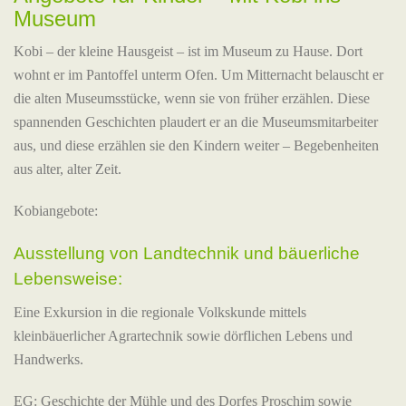
Museum
Kobi – der kleine Hausgeist – ist im Museum zu Hause. Dort
wohnt er im Pantoffel unterm Ofen. Um Mitternacht belauscht er
die alten Museumsstücke, wenn sie von früher erzählen. Diese
spannenden Geschichten plaudert er an die Museumsmitarbeiter
aus, und diese erzählen sie den Kindern weiter – Begebenheiten
aus alter, alter Zeit.
Kobiangebote:
Ausstellung von Landtechnik und bäuerliche
Lebensweise:
Eine Exkursion in die regionale Volkskunde mittels
kleinbäuerlicher Agrartechnik sowie dörflichen Lebens und
Handwerks.
EG: Geschichte der Mühle und des Dorfes Proschim sowie