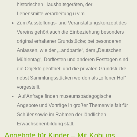
historischen Haushaltsgeräten, der
Lebensmittelverarbeitung u.v.m.
Zum Ausstellungs- und Veranstaltungskonzept des
Vereins gehört auch die Einbeziehung besonders
original erhaltener Grundstücke; bei besonderen
Anlässen, wie der „Landpartie“, dem „Deutschen
Mühlentag“, Dorffesten und anderen Festtagen sind
die Objekte geöffnet, und die privaten Grundstücke
nebst Sammlungsstücken werden als „offener Hof“
vorgestellt.
Auf Anfrage finden museumspädagogische
Angebote und Vorträge in großer Themenvielfalt für
Schüler sowie im Rahmen der ländlichen
Erwachsenenbildung statt.
Angebote für Kinder – Mit Kobi ins