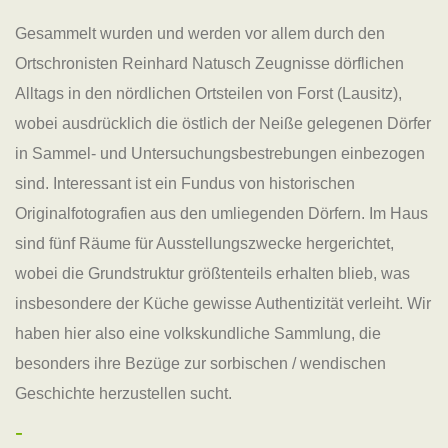
Gesammelt wurden und werden vor allem durch den
Ortschronisten Reinhard Natusch Zeugnisse dörflichen
Alltags in den nördlichen Ortsteilen von Forst (Lausitz),
wobei ausdrücklich die östlich der Neiße gelegenen Dörfer
in Sammel- und Untersuchungsbestrebungen einbezogen
sind. Interessant ist ein Fundus von historischen
Originalfotografien aus den umliegenden Dörfern. Im Haus
sind fünf Räume für Ausstellungszwecke hergerichtet,
wobei die Grundstruktur größtenteils erhalten blieb, was
insbesondere der Küche gewisse Authentizität verleiht. Wir
haben hier also eine volkskundliche Sammlung, die
besonders ihre Bezüge zur sorbischen / wendischen
Geschichte herzustellen sucht.
-