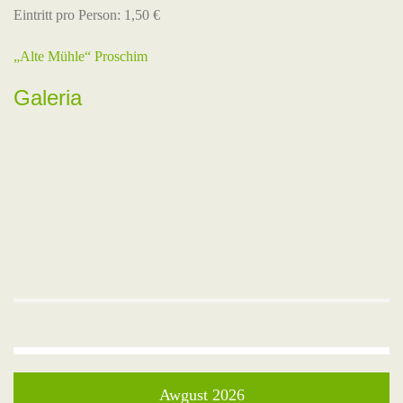
Eintritt pro Person: 1,50 €
„Alte Mühle“ Proschim
Galeria
Awgust 2026