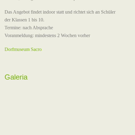
Das Angebot findet indoor statt und richtet sich an Schüler
der Klassen 1 bis 10.
Termine: nach Absprache
Voranmeldung: mindestens 2 Wochen vorher
Dorfmuseum Sacro
Galeria