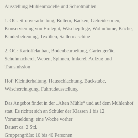
Ausstellung Mühlenmodelle und Schrotmühlen
1. OG: Strohverarbeitung, Buttern, Backen, Getreidesorten,
Konservierung von Erntegut, Wäschepflege, Wohnräume, Küche,
Kinderbetreuung, Textilien, Sattlermaschine
2. OG: Kartoffelanbau, Bodenbearbeitung, Gartengeräte,
Schuhmacherei, Weben, Spinnen, Imkerei, Aufzug und
Transmission
Hof: Kleintierhaltung, Hausschlachtung, Backstube,
Wäschereinigung, Fahrradausstellung
Das Angebot findet in der „Alten Mühle“ und auf dem Mühlenhof
statt. Es richtet sich an Schüler der Klassen 1 bis 12.
Voranmeldung: eine Woche vorher
Dauer: ca. 2 Std.
Gruppengröße: 10 bis 40 Personen