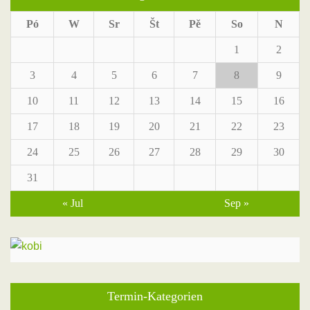
Pó
W
Sr
Št
Pě
So
N
1
2
3
4
5
6
7
8
9
10
11
12
13
14
15
16
17
18
19
20
21
22
23
24
25
26
27
28
29
30
31
« Jul
Sep »
Termin-Kategorien