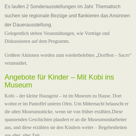
Es laufen 2 Sonderausstellungen im Jahr. Thematisch
suchen sie regionale Bezüge und flankieren das Ansinnen
der Dauerausstellung.
Gelegentlich stehen Veranstaltungen, wie Vorträge und
Diskussionen auf dem Programm.
Größere Aktionen werden zum wiederbelebten „Dorffest – Sacro“
veranstaltet.
Angebote für Kinder – Mit Kobi ins
Museum
Kobi – der kleine Hausgeist – ist im Museum zu Hause. Dort
wohnt er im Pantoffel unterm Ofen. Um Mitternacht belauscht er
die alten Museumsstücke, wenn sie von früher erzählen.Diese
spannenden Geschichten plaudert er an die Museumsmitarbeiter
aus, und diese erzählen sie den Kindern weiter – Begebenheiten
aus alter, alter Zeit.