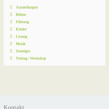
Ausstellungen
Bühne
Führung
Kinder
Lesung
Musik
Sonstiges
Vortrag / Workshop
Kontakt