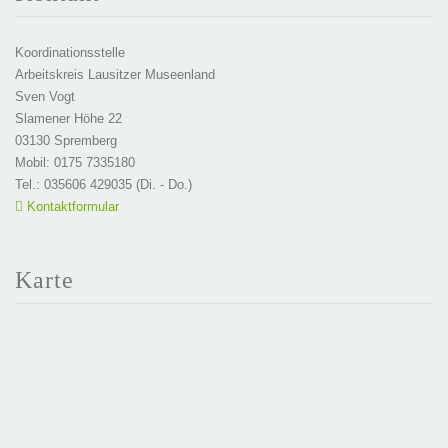
Koordinationsstelle
Arbeitskreis Lausitzer Museenland
Sven Vogt
Slamener Höhe 22
03130 Spremberg
Mobil: 0175 7335180
Tel.: 035606 429035 (Di. - Do.)
Kontaktformular
Karte