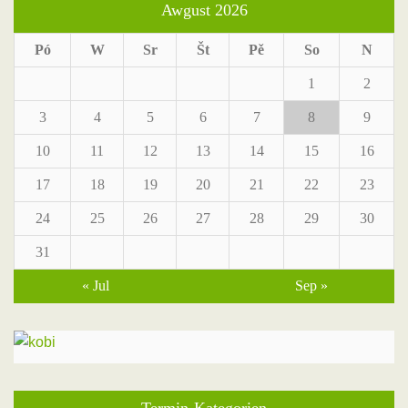
Awgust 2026
Pó
W
Sr
Št
Pě
So
N
1
2
3
4
5
6
7
8
9
10
11
12
13
14
15
16
17
18
19
20
21
22
23
24
25
26
27
28
29
30
31
« Jul
Sep »