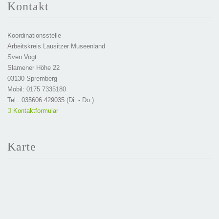
Kontakt
Koordinationsstelle
Arbeitskreis Lausitzer Museenland
Sven Vogt
Slamener Höhe 22
03130 Spremberg
Mobil: 0175 7335180
Tel.: 035606 429035 (Di. - Do.)
Kontaktformular
Karte