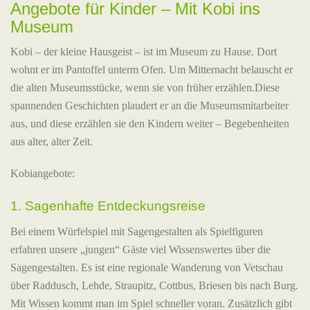
Angebote für Kinder – Mit Kobi ins
Museum
Kobi – der kleine Hausgeist – ist im Museum zu Hause. Dort
wohnt er im Pantoffel unterm Ofen. Um Mitternacht belauscht er
die alten Museumsstücke, wenn sie von früher erzählen.Diese
spannenden Geschichten plaudert er an die Museumsmitarbeiter
aus, und diese erzählen sie den Kindern weiter – Begebenheiten
aus alter, alter Zeit.
Kobiangebote:
1. Sagenhafte Entdeckungsreise
Bei einem Würfelspiel mit Sagengestalten als Spielfiguren
erfahren unsere „jungen“ Gäste viel Wissenswertes über die
Sagengestalten. Es ist eine regionale Wanderung von Vetschau
über Raddusch, Lehde, Straupitz, Cottbus, Briesen bis nach Burg.
Mit Wissen kommt man im Spiel schneller voran. Zusätzlich gibt