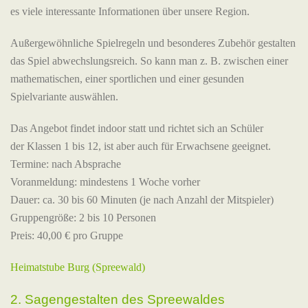
es viele interessante Informationen über unsere Region.
Außergewöhnliche Spielregeln und besonderes Zubehör gestalten
das Spiel abwechslungsreich. So kann man z. B. zwischen einer
mathematischen, einer sportlichen und einer gesunden
Spielvariante auswählen.
Das Angebot findet indoor statt und richtet sich an Schüler
der Klassen 1 bis 12, ist aber auch für Erwachsene geeignet.
Termine: nach Absprache
Voranmeldung: mindestens 1 Woche vorher
Dauer: ca. 30 bis 60 Minuten (je nach Anzahl der Mitspieler)
Gruppengröße: 2 bis 10 Personen
Preis: 40,00 € pro Gruppe
Heimatstube Burg (Spreewald)
2. Sagengestalten des Spreewaldes