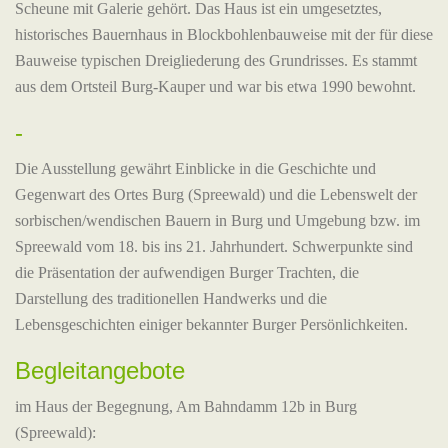
Scheune mit Galerie gehört. Das Haus ist ein umgesetztes,
historisches Bauernhaus in Blockbohlenbauweise mit der für diese
Bauweise typischen Dreigliederung des Grundrisses. Es stammt
aus dem Ortsteil Burg-Kauper und war bis etwa 1990 bewohnt.
-
Die Ausstellung gewährt Einblicke in die Geschichte und
Gegenwart des Ortes Burg (Spreewald) und die Lebenswelt der
sorbischen/wendischen Bauern in Burg und Umgebung bzw. im
Spreewald vom 18. bis ins 21. Jahrhundert. Schwerpunkte sind
die Präsentation der aufwendigen Burger Trachten, die
Darstellung des traditionellen Handwerks und die
Lebensgeschichten einiger bekannter Burger Persönlichkeiten.
Begleitangebote
im Haus der Begegnung, Am Bahndamm 12b in Burg
(Spreewald):