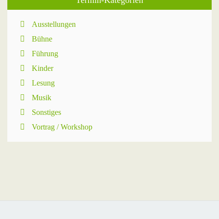
Termin-Kategorien
Ausstellungen
Bühne
Führung
Kinder
Lesung
Musik
Sonstiges
Vortrag / Workshop