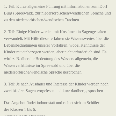
1. Teil: Kurze allgemeine Führung mit Informationen zum Dorf
Burg (Spreewald), zur niedersorbischen/wendischen Sprache und
zu den niedersorbischen/wendischen Trachten.
2. Teil: Einige Kinder werden mit Kostümen in Sagengestalten
verwandelt. Mit Hilfe dieser erfahren sie Wissenswertes über die
Lebensbedingungen unserer Vorfahren, wobei Kenntnisse der
Kinder mit einbezogen werden, aber nicht erforderlich sind. Es
wird z. B. über die Bedeutung des Wassers allgemein, die
Wasserverhältnisse im Spreewald und über die
niedersorbische/wendische Sprache gesprochen.
3. Teil: Je nach Ausdauer und Interesse der Kinder werden noch
zwei bis drei Sagen vorgelesen und kurz darüber gesprochen.
Das Angebot findet indoor statt und richtet sich an Schüler
der Klassen 1 bis 6.