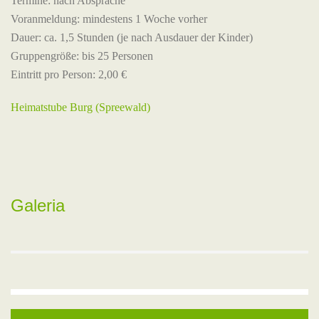
Termine: nach Absprache
Voranmeldung: mindestens 1 Woche vorher
Dauer: ca. 1,5 Stunden (je nach Ausdauer der Kinder)
Gruppengröße: bis 25 Personen
Eintritt pro Person: 2,00 €
Heimatstube Burg (Spreewald)
Galeria