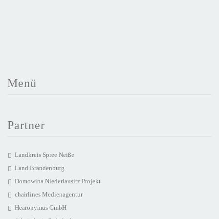
Menü
Partner
Landkreis Spree Neiße
Land Brandenburg
Domowina Niederlausitz Projekt
chairlines Medienagentur
Hearonymus GmbH