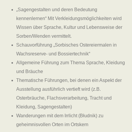
„Sagengestalten und deren Bedeutung
kennenlernen“ Mit Verkleidungsmöglichkeiten wird
Wissen über Sprache, Kultur und Lebensweise der
Sorben/Wenden vermittelt.
Schauvorführung „Sorbisches Ostereiermalen in
Wachsreserve- und Bossiertechnik“
Allgemeine Führung zum Thema Sprache, Kleidung
und Bräuche
Thematische Führungen, bei denen ein Aspekt der
Ausstellung ausführlich vertieft wird (z.B.
Osterbräuche, Flachsverarbeitung, Tracht und
Kleidung, Sagengestalten)
Wanderungen mit dem Irrlicht (Błudnik) zu
geheimnisvollen Orten im Ortskern