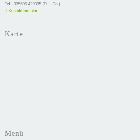
Tel.: 035606 429035 (Di. - Do.)
Kontaktformular
Karte
Menü