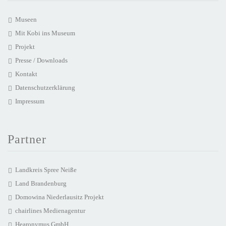
Museen
Mit Kobi ins Museum
Projekt
Presse / Downloads
Kontakt
Datenschutzerklärung
Impressum
Partner
Landkreis Spree Neiße
Land Brandenburg
Domowina Niederlausitz Projekt
chairlines Medienagentur
Hearonymus GmbH