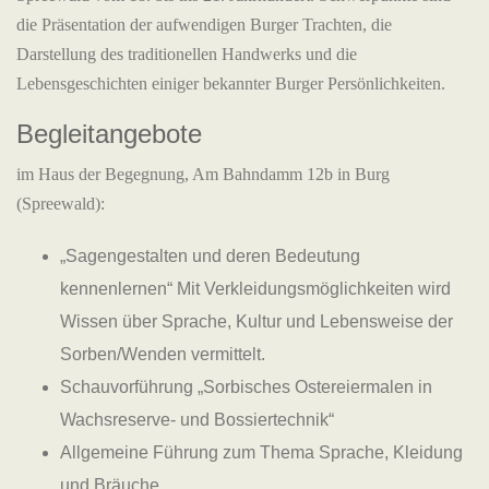
die Präsentation der aufwendigen Burger Trachten, die
Darstellung des traditionellen Handwerks und die
Lebensgeschichten einiger bekannter Burger Persönlichkeiten.
Begleitangebote
im Haus der Begegnung, Am Bahndamm 12b in Burg
(Spreewald):
„Sagengestalten und deren Bedeutung
kennenlernen“ Mit Verkleidungsmöglichkeiten wird
Wissen über Sprache, Kultur und Lebensweise der
Sorben/Wenden vermittelt.
Schauvorführung „Sorbisches Ostereiermalen in
Wachsreserve- und Bossiertechnik“
Allgemeine Führung zum Thema Sprache, Kleidung
und Bräuche