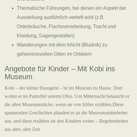
Thematische Führungen, bei denen ein Aspekt der
Ausstellung ausführlich vertieft wird (z.B.
Osterbräuche, Flachsverarbeitung, Tracht und
Kleidung, Sagengestalten)
Wanderungen mit dem Irrlicht (Błudnik) zu
geheimnisvollen Orten im Ortskern
Angebote für Kinder – Mit Kobi ins
Museum
Kobi – der kleine Hausgeist – ist im Museum zu Hause. Dort
wohnt er im Pantoffel unterm Ofen. Um Mitternacht belauscht er
die alten Museumsstücke, wenn sie von früher erzählen.Diese
spannenden Geschichten plaudert er an die Museumsmitarbeiter
aus, und diese erzählen sie den Kindern weiter – Begebenheiten
aus alter, alter Zeit.