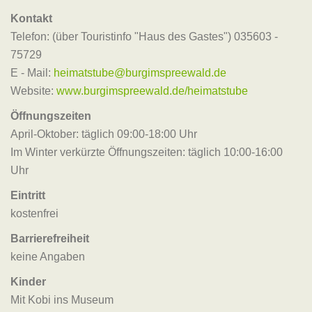
Kontakt
Telefon: (über Touristinfo "Haus des Gastes") 035603 -
75729
E - Mail:
heimatstube@burgimspreewald.de
Website:
www.burgimspreewald.de/heimatstube
Öffnungszeiten
April-Oktober: täglich 09:00-18:00 Uhr
Im Winter verkürzte Öffnungszeiten: täglich 10:00-16:00
Uhr
Eintritt
kostenfrei
Barrierefreiheit
keine Angaben
Kinder
Mit Kobi ins Museum