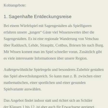
Kobiangebote:
1. Sagenhafte Entdeckungsreise
Bei einem Würfelspiel mit Sagengestalten als Spielfiguren
erfahren unsere „jungen“ Gäste viel Wissenswertes über die
Sagengestalten. Es ist eine regionale Wanderung von Vetschau
über Raddusch, Lehde, Straupitz, Cottbus, Briesen bis nach Burg.
Mit Wissen kommt man im Spiel schneller voran. Zusätzlich gibt
es viele interessante Informationen über unsere Region.
Außergewöhnliche Spielregeln und besonderes Zubehör gestalten
das Spiel abwechslungsreich. So kann man z. B. zwischen einer
mathematischen, einer sportlichen und einer gesunden
Spielvariante auswählen.
Das Angebot findet indoor statt und richtet sich an Schüler
der Klassen 1 bis 12, ist aber auch für Erwachsene geeignet.