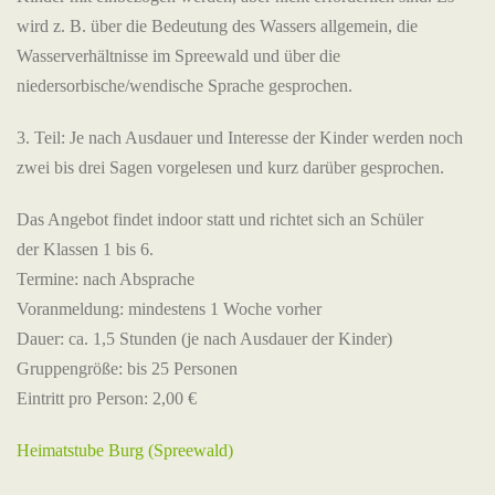
wird z. B. über die Bedeutung des Wassers allgemein, die
Wasserverhältnisse im Spreewald und über die
niedersorbische/wendische Sprache gesprochen.
3. Teil: Je nach Ausdauer und Interesse der Kinder werden noch
zwei bis drei Sagen vorgelesen und kurz darüber gesprochen.
Das Angebot findet indoor statt und richtet sich an Schüler
der Klassen 1 bis 6.
Termine: nach Absprache
Voranmeldung: mindestens 1 Woche vorher
Dauer: ca. 1,5 Stunden (je nach Ausdauer der Kinder)
Gruppengröße: bis 25 Personen
Eintritt pro Person: 2,00 €
Heimatstube Burg (Spreewald)