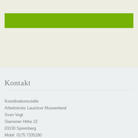
Kontakt
Koordinationsstelle
Arbeitskreis Lausitzer Museenland
Sven Vogt
Slamener Höhe 22
03130 Spremberg
Mobil: 0175 7335180