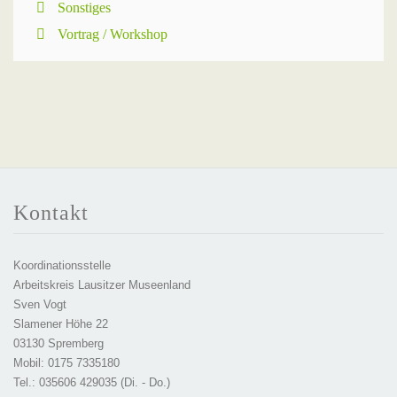
Sonstiges
Vortrag / Workshop
Kontakt
Koordinationsstelle
Arbeitskreis Lausitzer Museenland
Sven Vogt
Slamener Höhe 22
03130 Spremberg
Mobil: 0175 7335180
Tel.: 035606 429035 (Di. - Do.)