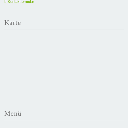
Kontaktformular
Karte
Menü