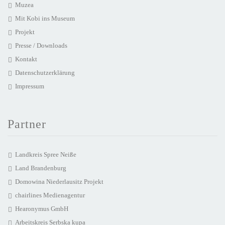
Muzea
Mit Kobi ins Museum
Projekt
Presse / Downloads
Kontakt
Datenschutzerklärung
Impressum
Partner
Landkreis Spree Neiße
Land Brandenburg
Domowina Niederlausitz Projekt
chairlines Medienagentur
Hearonymus GmbH
Arbeitskreis Serbska kupa