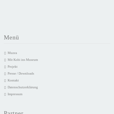
Menü
Muzea
Mit Kobi ins Museum
Projekt
Presse / Downloads
Kontakt
Datenschutzerklärung
Impressum
Partner