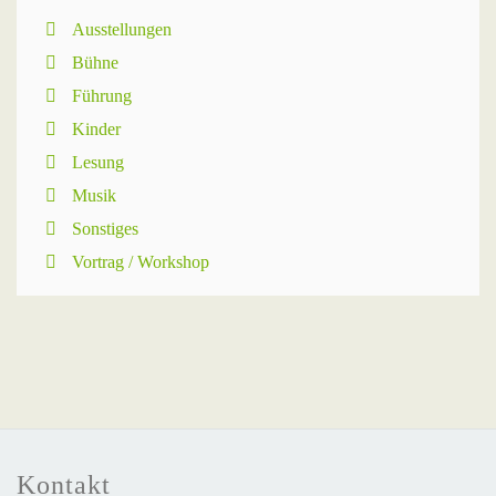
Ausstellungen
Bühne
Führung
Kinder
Lesung
Musik
Sonstiges
Vortrag / Workshop
Kontakt