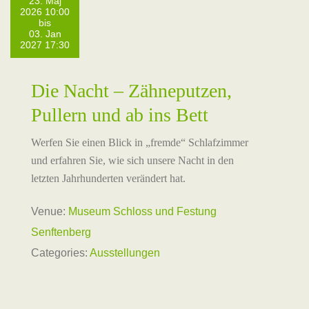
23. Maj
2026 10:00
bis
03. Jan
2027 17:30
Die Nacht – Zähneputzen,
Pullern und ab ins Bett
Werfen Sie einen Blick in „fremde“ Schlafzimmer
und erfahren Sie, wie sich unsere Nacht in den
letzten Jahrhunderten verändert hat.
Venue:
Museum Schloss und Festung
Senftenberg
Categories:
Ausstellungen