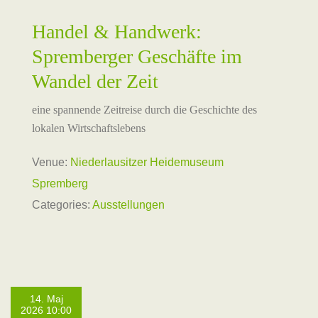
Handel & Handwerk:
Spremberger Geschäfte im
Wandel der Zeit
eine spannende Zeitreise durch die Geschichte des
lokalen Wirtschaftslebens
Venue:
Niederlausitzer Heidemuseum
Spremberg
Categories:
Ausstellungen
14. Maj
2026 10:00