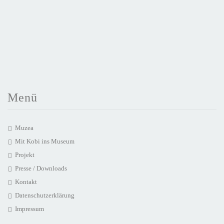
Menü
Muzea
Mit Kobi ins Museum
Projekt
Presse / Downloads
Kontakt
Datenschutzerklärung
Impressum