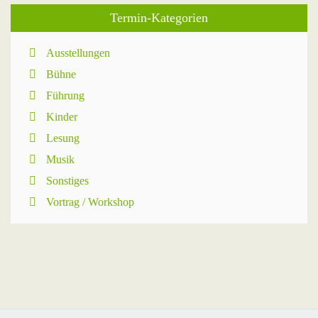
Termin-Kategorien
Ausstellungen
Bühne
Führung
Kinder
Lesung
Musik
Sonstiges
Vortrag / Workshop