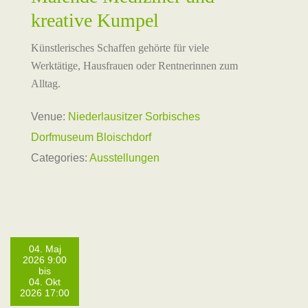
kreative Kumpel
Künstlerisches Schaffen gehörte für viele
Werktätige, Hausfrauen oder Rentnerinnen zum
Alltag.
Venue:
Niederlausitzer Sorbisches
Dorfmuseum Bloischdorf
Categories:
Ausstellungen
04. Maj
2026 9:00
bis
04. Okt
2026 17:00