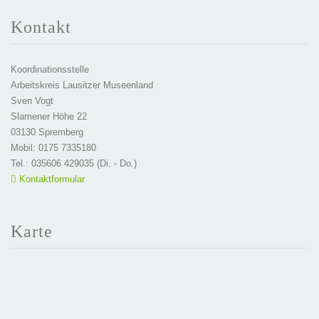
Kontakt
Koordinationsstelle
Arbeitskreis Lausitzer Museenland
Sven Vogt
Slamener Höhe 22
03130 Spremberg
Mobil: 0175 7335180
Tel.: 035606 429035 (Di. - Do.)
Kontaktformular
Karte