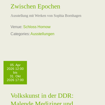
Zwischen Epochen
Ausstellung mit Werken von Sophia Bornhagen
Venue:
Schloss Hornow
Categories:
Ausstellungen
05. Apr
2026 12:00
bis
31. Okt
2026 17:00
Volkskunst in der DDR:
Malende Mediziner und