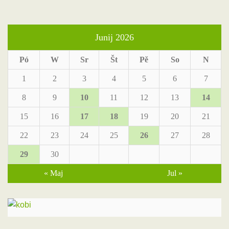
Junij 2026
Pó
W
Sr
Št
Pě
So
N
1
2
3
4
5
6
7
8
9
10
11
12
13
14
15
16
17
18
19
20
21
22
23
24
25
26
27
28
29
30
« Maj
Jul »