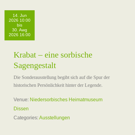
14. Jun
2026 10:00
bis
30. Awg
2026 16:00
Krabat – eine sorbische
Sagengestalt
Die Sonderausstellung begibt sich auf die Spur der
historischen Persönlichkeit hinter der Legende.
Venue:
Niedersorbisches Heimatmuseum
Dissen
Categories:
Ausstellungen