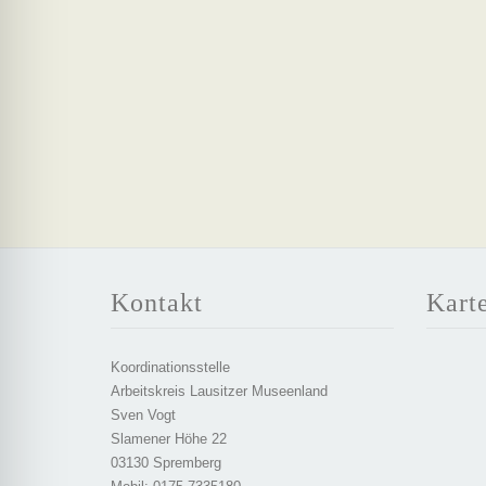
Kontakt
Kart
Koordinationsstelle
Arbeitskreis Lausitzer Museenland
Sven Vogt
Slamener Höhe 22
03130 Spremberg